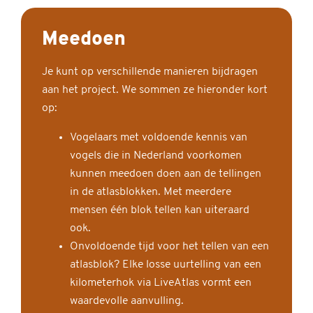
Meedoen
Je kunt op verschillende manieren bijdragen
aan het project. We sommen ze hieronder kort
op:
Vogelaars met voldoende kennis van
vogels die in Nederland voorkomen
kunnen meedoen doen aan de tellingen
in de atlasblokken. Met meerdere
mensen één blok tellen kan uiteraard
ook.
Onvoldoende tijd voor het tellen van een
atlasblok? Elke losse uurtelling van een
kilometerhok via LiveAtlas vormt een
waardevolle aanvulling.