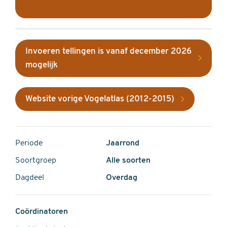
Invoeren tellingen is vanaf december 2026
mogelijk
Website vorige Vogelatlas (2012-2015)
Periode
Jaarrond
Soortgroep
Alle soorten
Dagdeel
Overdag
Coördinatoren