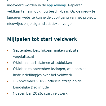
ingevoerd worden in de
app Avimap
. Papieren
veldkaarten zijn ook nog beschikbaar. Op de nieuw te
lanceren website kun je de voortgang van het project,
nieuwtjes en je eigen statistieken volgen.
Mijlpalen tot start veldwerk
September: beschikbaar maken website
vogelatlas.nl
Oktober: start claimen atlasblokken
Oktober en november: lezingen, webinars en
instructiefilmpjes over het veldwerk
28 november 2026: officiële aftrap op de
Landelijke Dag in Ede
1 december 2026: start veldwerk