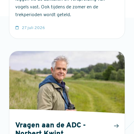
vogels vast. Ook tijdens de zomer en de
trekperioden wordt geteld.
27 juli 2026
Vragen aan de ADC -