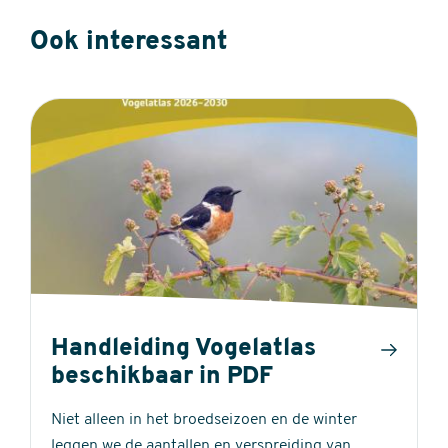
Ook interessant
Handleiding Vogelatlas
beschikbaar in PDF
Niet alleen in het broedseizoen en de winter
leggen we de aantallen en verspreiding van