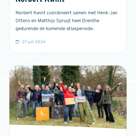
Norbert Kwint
Norbert Kwint coördineert samen met Henk-Jan
Ottens en Matthijs Spruijt heel Drenthe
gedurende de komende atlasperiode.
27 juli 2026