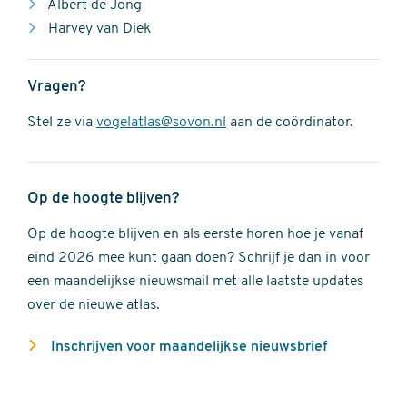
Albert de Jong
Harvey van Diek
Vragen?
Stel ze via
vogelatlas@sovon.nl
aan de coördinator.
Op de hoogte blijven?
Op de hoogte blijven en als eerste horen hoe je vanaf
eind 2026 mee kunt gaan doen? Schrijf je dan in voor
een maandelijkse nieuwsmail met alle laatste updates
over de nieuwe atlas.
Inschrijven voor maandelijkse nieuwsbrief