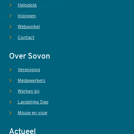
Helpdesk
Inloggen
Webwinkel
Contact
Over Sovon
Vereniging
Medewerkers
Werken bij
Landelijke Dag
Missie en visie
Actueel