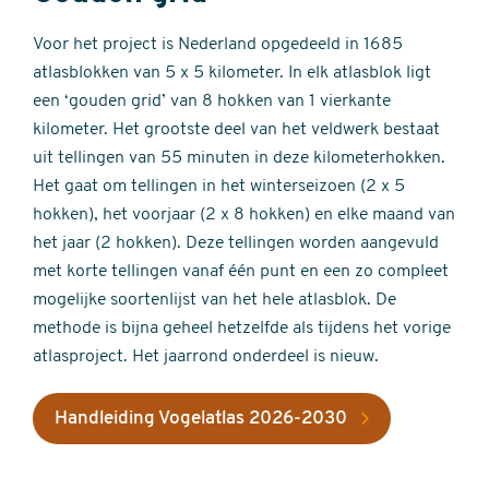
Voor het project is Nederland opgedeeld in 1685
atlasblokken van 5 x 5 kilometer. In elk atlasblok ligt
een ‘gouden grid’ van 8 hokken van 1 vierkante
kilometer. Het grootste deel van het veldwerk bestaat
uit tellingen van 55 minuten in deze kilometerhokken.
Het gaat om tellingen in het winterseizoen (2 x 5
hokken), het voorjaar (2 x 8 hokken) en elke maand van
het jaar (2 hokken). Deze tellingen worden aangevuld
met korte tellingen vanaf één punt en een zo compleet
mogelijke soortenlijst van het hele atlasblok. De
methode is bijna geheel hetzelfde als tijdens het vorige
atlasproject. Het jaarrond onderdeel is nieuw.
Handleiding Vogelatlas 2026-2030