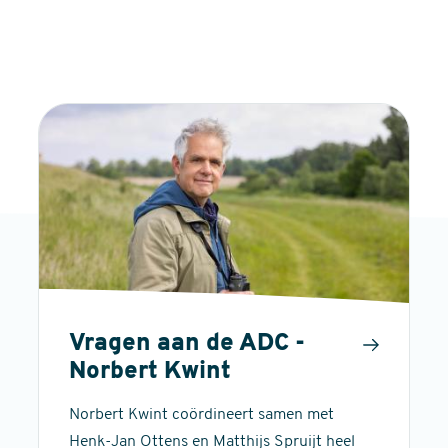
Vragen aan de ADC -
Norbert Kwint
Norbert Kwint coördineert samen met
Henk-Jan Ottens en Matthijs Spruijt heel