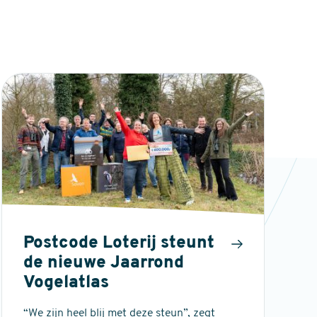
Postcode Loterij steunt
de nieuwe Jaarrond
Vogelatlas
“We zijn heel blij met deze steun”, zegt