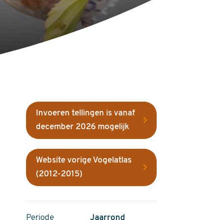
Invoeren tellingen is vanaf
december 2026 mogelijk
Website vorige Vogelatlas
(2012-2015)
Periode
Jaarrond