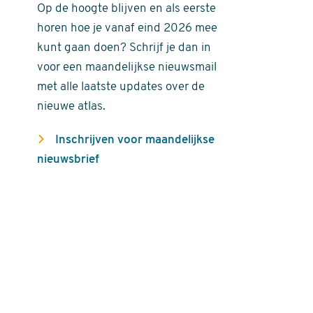
Op de hoogte blijven en als eerste
horen hoe je vanaf eind 2026 mee
kunt gaan doen? Schrijf je dan in
voor een maandelijkse nieuwsmail
met alle laatste updates over de
nieuwe atlas.
Inschrijven voor maandelijkse
nieuwsbrief