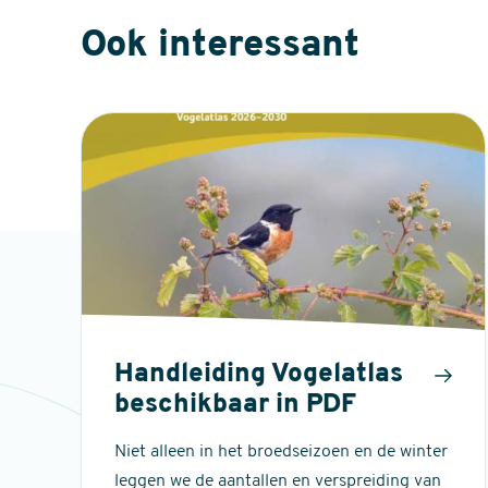
Ook interessant
Handleiding Vogelatlas
beschikbaar in PDF
Niet alleen in het broedseizoen en de winter
leggen we de aantallen en verspreiding van