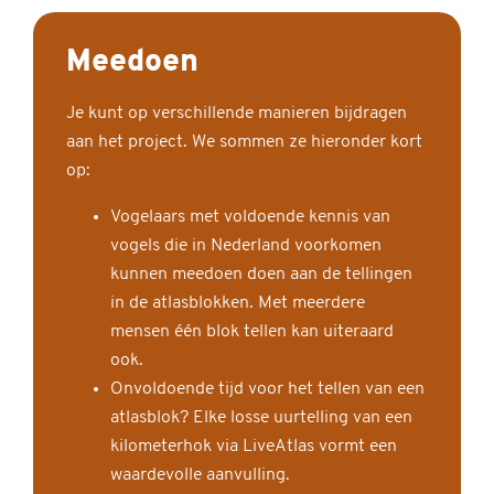
Meedoen
Je kunt op verschillende manieren bijdragen
aan het project. We sommen ze hieronder kort
op:
Vogelaars met voldoende kennis van
vogels die in Nederland voorkomen
kunnen meedoen doen aan de tellingen
in de atlasblokken. Met meerdere
mensen één blok tellen kan uiteraard
ook.
Onvoldoende tijd voor het tellen van een
atlasblok? Elke losse uurtelling van een
kilometerhok via LiveAtlas vormt een
waardevolle aanvulling.