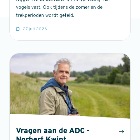
vogels vast. Ook tijdens de zomer en de
trekperioden wordt geteld.
27 juli 2026
Vragen aan de ADC -