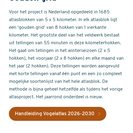
Voor het project is Nederland opgedeeld in 1685
atlasblokken van 5 x 5 kilometer. In elk atlasblok ligt
een ‘gouden grid’ van 8 hokken van 1 vierkante
kilometer. Het grootste deel van het veldwerk bestaat
uit tellingen van 55 minuten in deze kilometerhokken.
Het gaat om tellingen in het winterseizoen (2 x 5
hokken), het voorjaar (2 x 8 hokken) en elke maand van
het jaar (2 hokken). Deze tellingen worden aangevuld
met korte tellingen vanaf één punt en een zo compleet
mogelijke soortenlijst van het hele atlasblok. De
methode is bijna geheel hetzelfde als tijdens het vorige
atlasproject. Het jaarrond onderdeel is nieuw.
Handleiding Vogelatlas 2026-2030