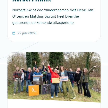
Norbert Kwint
Norbert Kwint coördineert samen met Henk-Jan
Ottens en Matthijs Spruijt heel Drenthe
gedurende de komende atlasperiode.
27 juli 2026