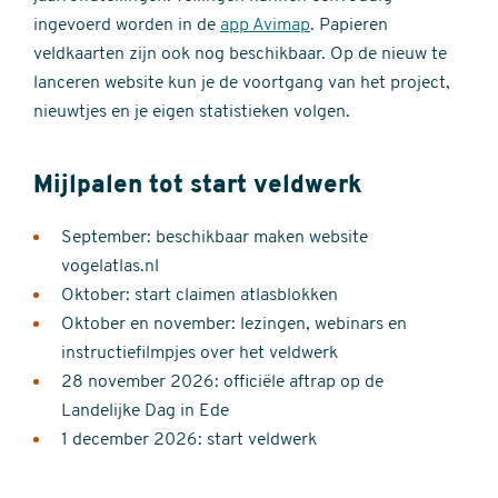
ingevoerd worden in de
app Avimap
. Papieren
veldkaarten zijn ook nog beschikbaar. Op de nieuw te
lanceren website kun je de voortgang van het project,
nieuwtjes en je eigen statistieken volgen.
Mijlpalen tot start veldwerk
September: beschikbaar maken website
vogelatlas.nl
Oktober: start claimen atlasblokken
Oktober en november: lezingen, webinars en
instructiefilmpjes over het veldwerk
28 november 2026: officiële aftrap op de
Landelijke Dag in Ede
1 december 2026: start veldwerk