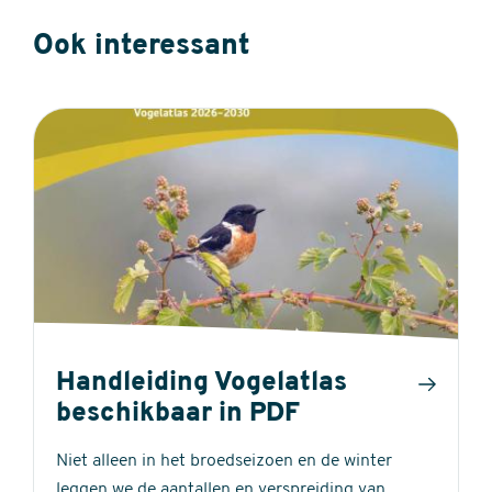
Ook interessant
Handleiding Vogelatlas
beschikbaar in PDF
Niet alleen in het broedseizoen en de winter
leggen we de aantallen en verspreiding van