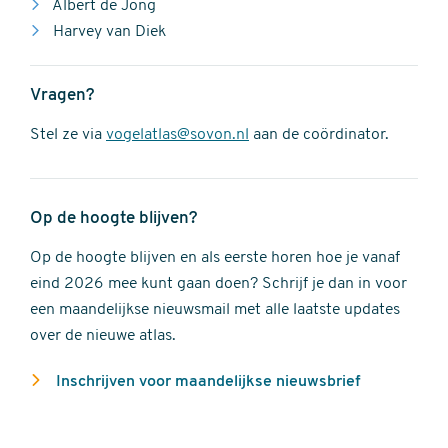
Albert de Jong
Harvey van Diek
Vragen?
Stel ze via
vogelatlas@sovon.nl
aan de coördinator.
Op de hoogte blijven?
Op de hoogte blijven en als eerste horen hoe je vanaf
eind 2026 mee kunt gaan doen? Schrijf je dan in voor
een maandelijkse nieuwsmail met alle laatste updates
over de nieuwe atlas.
Inschrijven voor maandelijkse nieuwsbrief