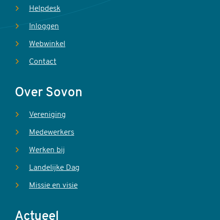
Helpdesk
Inloggen
Webwinkel
Contact
Over Sovon
Vereniging
Medewerkers
Werken bij
Landelijke Dag
Missie en visie
Actueel