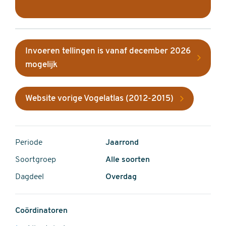
Invoeren tellingen is vanaf december 2026
mogelijk
Website vorige Vogelatlas (2012-2015)
Periode
Jaarrond
Soortgroep
Alle soorten
Dagdeel
Overdag
Coördinatoren