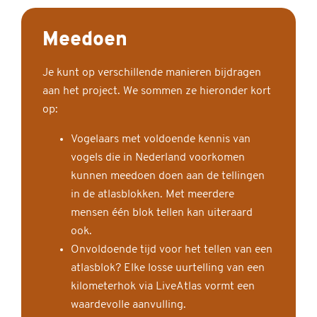
Meedoen
Je kunt op verschillende manieren bijdragen
aan het project. We sommen ze hieronder kort
op:
Vogelaars met voldoende kennis van
vogels die in Nederland voorkomen
kunnen meedoen doen aan de tellingen
in de atlasblokken. Met meerdere
mensen één blok tellen kan uiteraard
ook.
Onvoldoende tijd voor het tellen van een
atlasblok? Elke losse uurtelling van een
kilometerhok via LiveAtlas vormt een
waardevolle aanvulling.