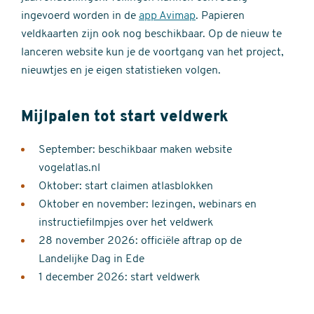
ingevoerd worden in de
app Avimap
. Papieren
veldkaarten zijn ook nog beschikbaar. Op de nieuw te
lanceren website kun je de voortgang van het project,
nieuwtjes en je eigen statistieken volgen.
Mijlpalen tot start veldwerk
September: beschikbaar maken website
vogelatlas.nl
Oktober: start claimen atlasblokken
Oktober en november: lezingen, webinars en
instructiefilmpjes over het veldwerk
28 november 2026: officiële aftrap op de
Landelijke Dag in Ede
1 december 2026: start veldwerk