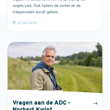
vogels vast. Ook tijdens de zomer en de
trekperioden wordt geteld.
27 juli 2026
Vragen aan de ADC -