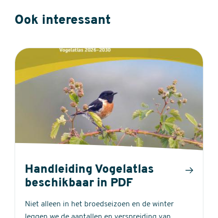
Ook interessant
Handleiding Vogelatlas
beschikbaar in PDF
Niet alleen in het broedseizoen en de winter
leggen we de aantallen en verspreiding van