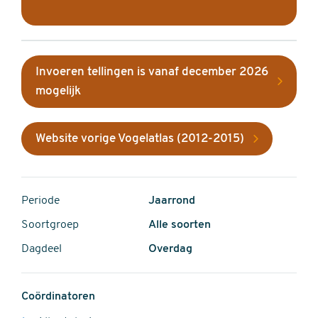
Invoeren tellingen is vanaf december 2026
mogelijk
Website vorige Vogelatlas (2012-2015)
Periode
Jaarrond
Soortgroep
Alle soorten
Dagdeel
Overdag
Coördinatoren