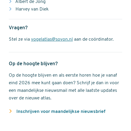
Albert de Jong
Harvey van Diek
Vragen?
Stel ze via
vogelatlas@sovon.nl
aan de coördinator.
Op de hoogte blijven?
Op de hoogte blijven en als eerste horen hoe je vanaf
eind 2026 mee kunt gaan doen? Schrijf je dan in voor
een maandelijkse nieuwsmail met alle laatste updates
over de nieuwe atlas.
Inschrijven voor maandelijkse nieuwsbrief