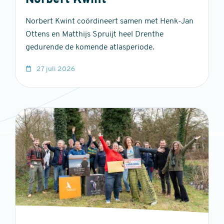
Norbert Kwint
Norbert Kwint coördineert samen met Henk-Jan
Ottens en Matthijs Spruijt heel Drenthe
gedurende de komende atlasperiode.
27 juli 2026