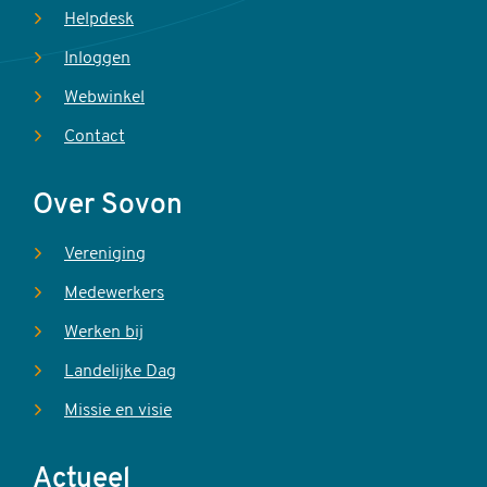
Helpdesk
Inloggen
Webwinkel
Contact
Over Sovon
Vereniging
Medewerkers
Werken bij
Landelijke Dag
Missie en visie
Actueel