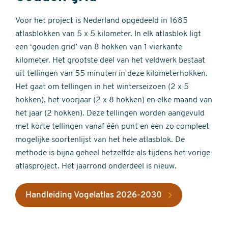
Voor het project is Nederland opgedeeld in 1685
atlasblokken van 5 x 5 kilometer. In elk atlasblok ligt
een ‘gouden grid’ van 8 hokken van 1 vierkante
kilometer. Het grootste deel van het veldwerk bestaat
uit tellingen van 55 minuten in deze kilometerhokken.
Het gaat om tellingen in het winterseizoen (2 x 5
hokken), het voorjaar (2 x 8 hokken) en elke maand van
het jaar (2 hokken). Deze tellingen worden aangevuld
met korte tellingen vanaf één punt en een zo compleet
mogelijke soortenlijst van het hele atlasblok. De
methode is bijna geheel hetzelfde als tijdens het vorige
atlasproject. Het jaarrond onderdeel is nieuw.
Handleiding Vogelatlas 2026-2030