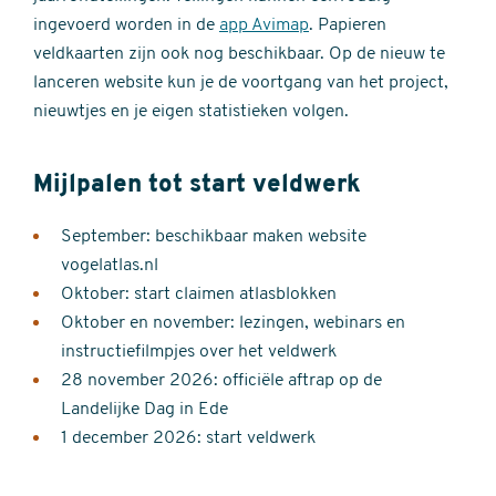
ingevoerd worden in de
app Avimap
. Papieren
veldkaarten zijn ook nog beschikbaar. Op de nieuw te
lanceren website kun je de voortgang van het project,
nieuwtjes en je eigen statistieken volgen.
Mijlpalen tot start veldwerk
September: beschikbaar maken website
vogelatlas.nl
Oktober: start claimen atlasblokken
Oktober en november: lezingen, webinars en
instructiefilmpjes over het veldwerk
28 november 2026: officiële aftrap op de
Landelijke Dag in Ede
1 december 2026: start veldwerk