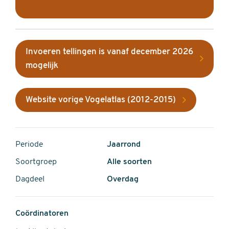
Invoeren tellingen is vanaf december 2026
mogelijk
Website vorige Vogelatlas (2012-2015)
Periode
Jaarrond
Soortgroep
Alle soorten
Dagdeel
Overdag
Coördinatoren