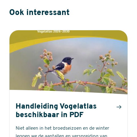
Ook interessant
Handleiding Vogelatlas
beschikbaar in PDF
Niet alleen in het broedseizoen en de winter
leggen we de aantallen en verspreiding van