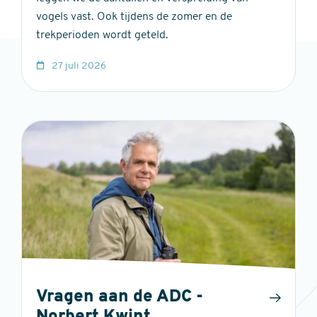
vogels vast. Ook tijdens de zomer en de
trekperioden wordt geteld.
27 juli 2026
Vragen aan de ADC -