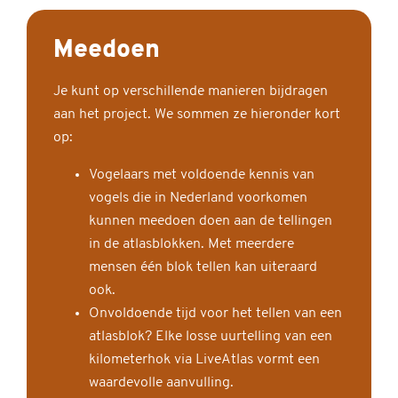
Meedoen
Je kunt op verschillende manieren bijdragen
aan het project. We sommen ze hieronder kort
op:
Vogelaars met voldoende kennis van
vogels die in Nederland voorkomen
kunnen meedoen doen aan de tellingen
in de atlasblokken. Met meerdere
mensen één blok tellen kan uiteraard
ook.
Onvoldoende tijd voor het tellen van een
atlasblok? Elke losse uurtelling van een
kilometerhok via LiveAtlas vormt een
waardevolle aanvulling.