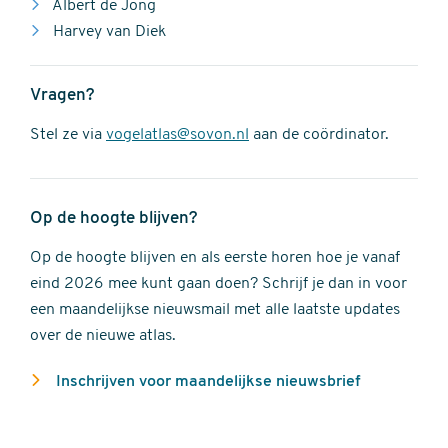
Albert de Jong
Harvey van Diek
Vragen?
Stel ze via
vogelatlas@sovon.nl
aan de coördinator.
Op de hoogte blijven?
Op de hoogte blijven en als eerste horen hoe je vanaf
eind 2026 mee kunt gaan doen? Schrijf je dan in voor
een maandelijkse nieuwsmail met alle laatste updates
over de nieuwe atlas.
Inschrijven voor maandelijkse nieuwsbrief