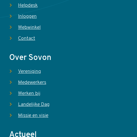
Helpdesk
Inloggen
Webwinkel
Contact
Over Sovon
Vereniging
Medewerkers
Werken bij
Landelijke Dag
Missie en visie
Actueel