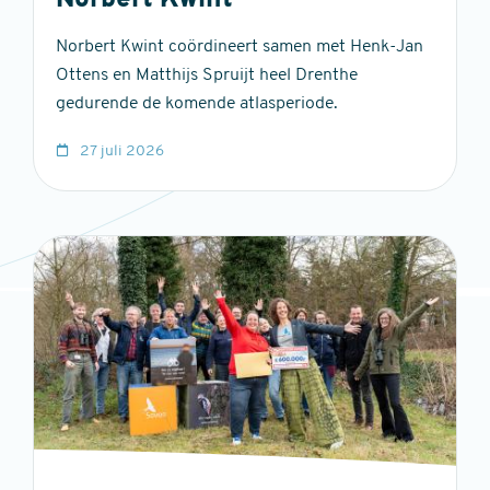
Norbert Kwint
Norbert Kwint coördineert samen met Henk-Jan
Ottens en Matthijs Spruijt heel Drenthe
gedurende de komende atlasperiode.
27 juli 2026