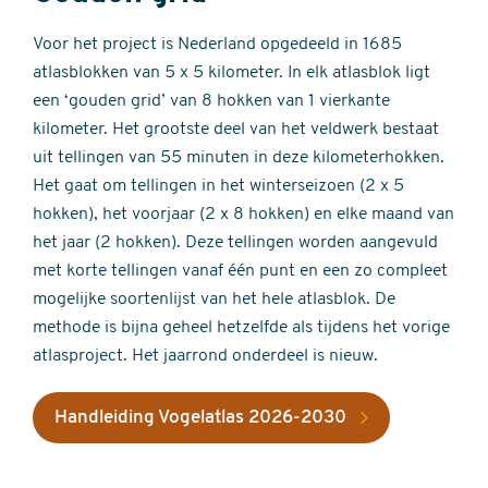
Voor het project is Nederland opgedeeld in 1685
atlasblokken van 5 x 5 kilometer. In elk atlasblok ligt
een ‘gouden grid’ van 8 hokken van 1 vierkante
kilometer. Het grootste deel van het veldwerk bestaat
uit tellingen van 55 minuten in deze kilometerhokken.
Het gaat om tellingen in het winterseizoen (2 x 5
hokken), het voorjaar (2 x 8 hokken) en elke maand van
het jaar (2 hokken). Deze tellingen worden aangevuld
met korte tellingen vanaf één punt en een zo compleet
mogelijke soortenlijst van het hele atlasblok. De
methode is bijna geheel hetzelfde als tijdens het vorige
atlasproject. Het jaarrond onderdeel is nieuw.
Handleiding Vogelatlas 2026-2030