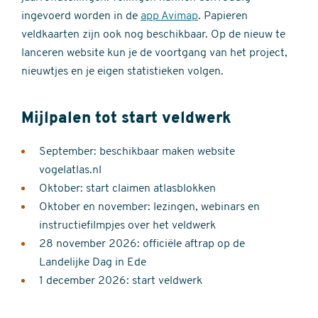
ingevoerd worden in de
app Avimap
. Papieren
veldkaarten zijn ook nog beschikbaar. Op de nieuw te
lanceren website kun je de voortgang van het project,
nieuwtjes en je eigen statistieken volgen.
Mijlpalen tot start veldwerk
September: beschikbaar maken website
vogelatlas.nl
Oktober: start claimen atlasblokken
Oktober en november: lezingen, webinars en
instructiefilmpjes over het veldwerk
28 november 2026: officiële aftrap op de
Landelijke Dag in Ede
1 december 2026: start veldwerk