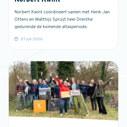
Norbert Kwint
Norbert Kwint coördineert samen met Henk-Jan
Ottens en Matthijs Spruijt heel Drenthe
gedurende de komende atlasperiode.
27 juli 2026