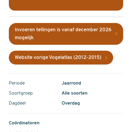
Invoeren tellingen is vanaf december 2026
mogelijk
Website vorige Vogelatlas (2012-2015)
Periode
Jaarrond
Soortgroep
Alle soorten
Dagdeel
Overdag
Coördinatoren