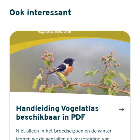
Ook interessant
Handleiding Vogelatlas
beschikbaar in PDF
Niet alleen in het broedseizoen en de winter
leggen we de aantallen en verspreiding van