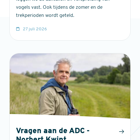
vogels vast. Ook tijdens de zomer en de
trekperioden wordt geteld.
27 juli 2026
Vragen aan de ADC -