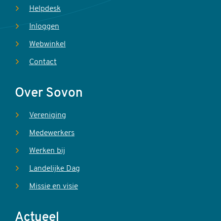
Helpdesk
Inloggen
Webwinkel
Contact
Over Sovon
Vereniging
Medewerkers
Werken bij
Landelijke Dag
Missie en visie
Actueel