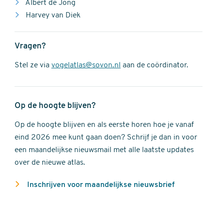
Albert de Jong
Harvey van Diek
Vragen?
Stel ze via
vogelatlas@sovon.nl
aan de coördinator.
Op de hoogte blijven?
Op de hoogte blijven en als eerste horen hoe je vanaf
eind 2026 mee kunt gaan doen? Schrijf je dan in voor
een maandelijkse nieuwsmail met alle laatste updates
over de nieuwe atlas.
Inschrijven voor maandelijkse nieuwsbrief