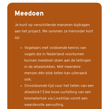
Meedoen
Je kunt op verschillende manieren bijdragen
aan het project. We sommen ze hieronder kort
op:
Vogelaars met voldoende kennis van
vogels die in Nederland voorkomen
kunnen meedoen doen aan de tellingen
in de atlasblokken. Met meerdere
mensen één blok tellen kan uiteraard
ook.
Onvoldoende tijd voor het tellen van een
atlasblok? Elke losse uurtelling van een
kilometerhok via LiveAtlas vormt een
waardevolle aanvulling.