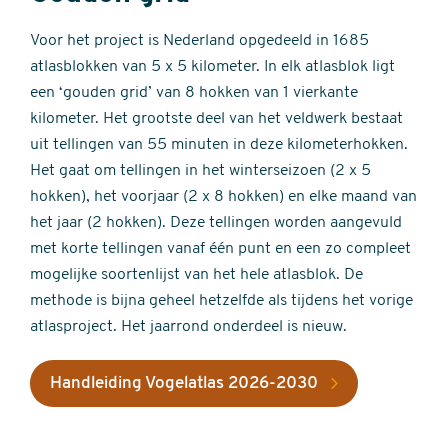
Voor het project is Nederland opgedeeld in 1685
atlasblokken van 5 x 5 kilometer. In elk atlasblok ligt
een ‘gouden grid’ van 8 hokken van 1 vierkante
kilometer. Het grootste deel van het veldwerk bestaat
uit tellingen van 55 minuten in deze kilometerhokken.
Het gaat om tellingen in het winterseizoen (2 x 5
hokken), het voorjaar (2 x 8 hokken) en elke maand van
het jaar (2 hokken). Deze tellingen worden aangevuld
met korte tellingen vanaf één punt en een zo compleet
mogelijke soortenlijst van het hele atlasblok. De
methode is bijna geheel hetzelfde als tijdens het vorige
atlasproject. Het jaarrond onderdeel is nieuw.
Handleiding Vogelatlas 2026-2030