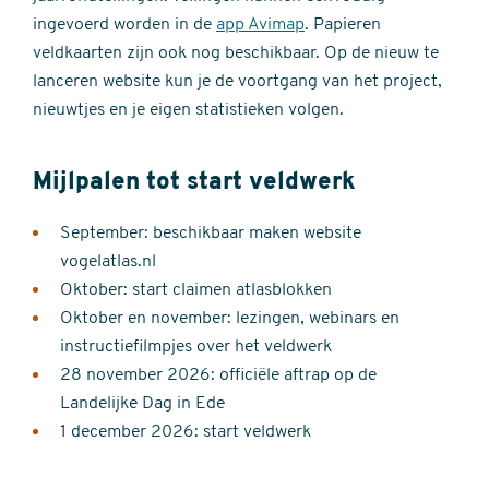
ingevoerd worden in de
app Avimap
. Papieren
veldkaarten zijn ook nog beschikbaar. Op de nieuw te
lanceren website kun je de voortgang van het project,
nieuwtjes en je eigen statistieken volgen.
Mijlpalen tot start veldwerk
September: beschikbaar maken website
vogelatlas.nl
Oktober: start claimen atlasblokken
Oktober en november: lezingen, webinars en
instructiefilmpjes over het veldwerk
28 november 2026: officiële aftrap op de
Landelijke Dag in Ede
1 december 2026: start veldwerk