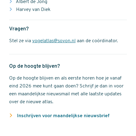
Albert de Jong
Harvey van Diek
Vragen?
Stel ze via
vogelatlas@sovon.nl
aan de coördinator.
Op de hoogte blijven?
Op de hoogte blijven en als eerste horen hoe je vanaf
eind 2026 mee kunt gaan doen? Schrijf je dan in voor
een maandelijkse nieuwsmail met alle laatste updates
over de nieuwe atlas.
Inschrijven voor maandelijkse nieuwsbrief