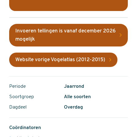
Invoeren tellingen is vanaf december 2026
mogelijk
Website vorige Vogelatlas (2012-2015)
Periode
Jaarrond
Soortgroep
Alle soorten
Dagdeel
Overdag
Coördinatoren