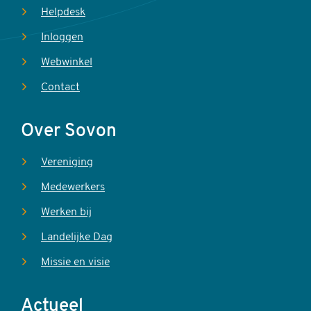
Helpdesk
Inloggen
Webwinkel
Contact
Over Sovon
Vereniging
Medewerkers
Werken bij
Landelijke Dag
Missie en visie
Actueel