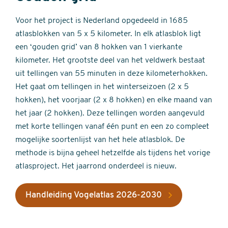
Voor het project is Nederland opgedeeld in 1685
atlasblokken van 5 x 5 kilometer. In elk atlasblok ligt
een ‘gouden grid’ van 8 hokken van 1 vierkante
kilometer. Het grootste deel van het veldwerk bestaat
uit tellingen van 55 minuten in deze kilometerhokken.
Het gaat om tellingen in het winterseizoen (2 x 5
hokken), het voorjaar (2 x 8 hokken) en elke maand van
het jaar (2 hokken). Deze tellingen worden aangevuld
met korte tellingen vanaf één punt en een zo compleet
mogelijke soortenlijst van het hele atlasblok. De
methode is bijna geheel hetzelfde als tijdens het vorige
atlasproject. Het jaarrond onderdeel is nieuw.
Handleiding Vogelatlas 2026-2030