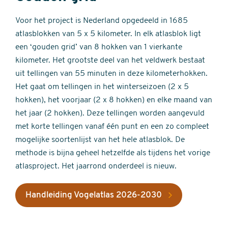
Voor het project is Nederland opgedeeld in 1685
atlasblokken van 5 x 5 kilometer. In elk atlasblok ligt
een ‘gouden grid’ van 8 hokken van 1 vierkante
kilometer. Het grootste deel van het veldwerk bestaat
uit tellingen van 55 minuten in deze kilometerhokken.
Het gaat om tellingen in het winterseizoen (2 x 5
hokken), het voorjaar (2 x 8 hokken) en elke maand van
het jaar (2 hokken). Deze tellingen worden aangevuld
met korte tellingen vanaf één punt en een zo compleet
mogelijke soortenlijst van het hele atlasblok. De
methode is bijna geheel hetzelfde als tijdens het vorige
atlasproject. Het jaarrond onderdeel is nieuw.
Handleiding Vogelatlas 2026-2030