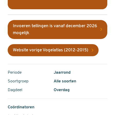
Invoeren tellingen is vanaf december 2026
mogelijk
Website vorige Vogelatlas (2012-2015)
Periode
Jaarrond
Soortgroep
Alle soorten
Dagdeel
Overdag
Coördinatoren