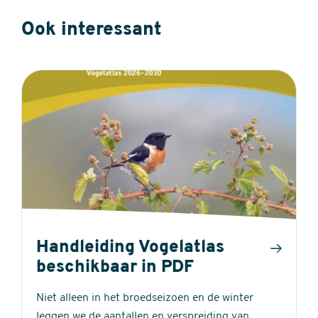
Ook interessant
Handleiding Vogelatlas
beschikbaar in PDF
Niet alleen in het broedseizoen en de winter
leggen we de aantallen en verspreiding van