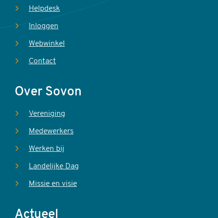
Helpdesk
Inloggen
Webwinkel
Contact
Over Sovon
Vereniging
Medewerkers
Werken bij
Landelijke Dag
Missie en visie
Actueel