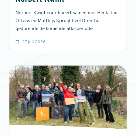
Norbert Kwint
Norbert Kwint coördineert samen met Henk-Jan
Ottens en Matthijs Spruijt heel Drenthe
gedurende de komende atlasperiode.
27 juli 2026