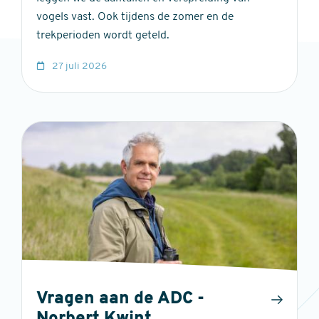
vogels vast. Ook tijdens de zomer en de
trekperioden wordt geteld.
27 juli 2026
Vragen aan de ADC -