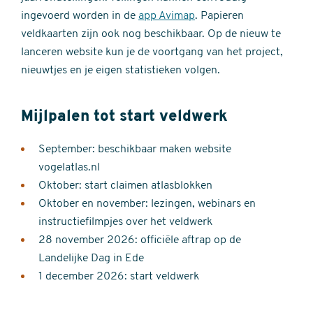
ingevoerd worden in de
app Avimap
. Papieren
veldkaarten zijn ook nog beschikbaar. Op de nieuw te
lanceren website kun je de voortgang van het project,
nieuwtjes en je eigen statistieken volgen.
Mijlpalen tot start veldwerk
September: beschikbaar maken website
vogelatlas.nl
Oktober: start claimen atlasblokken
Oktober en november: lezingen, webinars en
instructiefilmpjes over het veldwerk
28 november 2026: officiële aftrap op de
Landelijke Dag in Ede
1 december 2026: start veldwerk