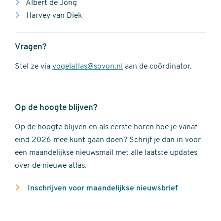
Albert de Jong
Harvey van Diek
Vragen?
Stel ze via
vogelatlas@sovon.nl
aan de coördinator.
Op de hoogte blijven?
Op de hoogte blijven en als eerste horen hoe je vanaf
eind 2026 mee kunt gaan doen? Schrijf je dan in voor
een maandelijkse nieuwsmail met alle laatste updates
over de nieuwe atlas.
Inschrijven voor maandelijkse nieuwsbrief