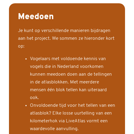
Meedoen
Je kunt op verschillende manieren bijdragen
aan het project. We sommen ze hieronder kort
op:
Vogelaars met voldoende kennis van
vogels die in Nederland voorkomen
kunnen meedoen doen aan de tellingen
in de atlasblokken. Met meerdere
mensen één blok tellen kan uiteraard
ook.
Onvoldoende tijd voor het tellen van een
atlasblok? Elke losse uurtelling van een
kilometerhok via LiveAtlas vormt een
waardevolle aanvulling.