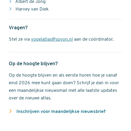
Albert de Jong
Harvey van Diek
Vragen?
Stel ze via
vogelatlas@sovon.nl
aan de coördinator.
Op de hoogte blijven?
Op de hoogte blijven en als eerste horen hoe je vanaf
eind 2026 mee kunt gaan doen? Schrijf je dan in voor
een maandelijkse nieuwsmail met alle laatste updates
over de nieuwe atlas.
Inschrijven voor maandelijkse nieuwsbrief