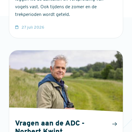
vogels vast. Ook tijdens de zomer en de
trekperioden wordt geteld.
27 juli 2026
Vragen aan de ADC -