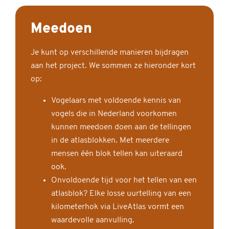
Meedoen
Je kunt op verschillende manieren bijdragen
aan het project. We sommen ze hieronder kort
op:
Vogelaars met voldoende kennis van
vogels die in Nederland voorkomen
kunnen meedoen doen aan de tellingen
in de atlasblokken. Met meerdere
mensen één blok tellen kan uiteraard
ook.
Onvoldoende tijd voor het tellen van een
atlasblok? Elke losse uurtelling van een
kilometerhok via LiveAtlas vormt een
waardevolle aanvulling.