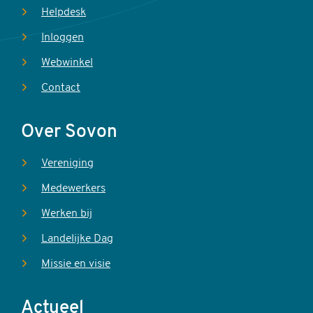
Helpdesk
Inloggen
Webwinkel
Contact
Over Sovon
Vereniging
Medewerkers
Werken bij
Landelijke Dag
Missie en visie
Actueel