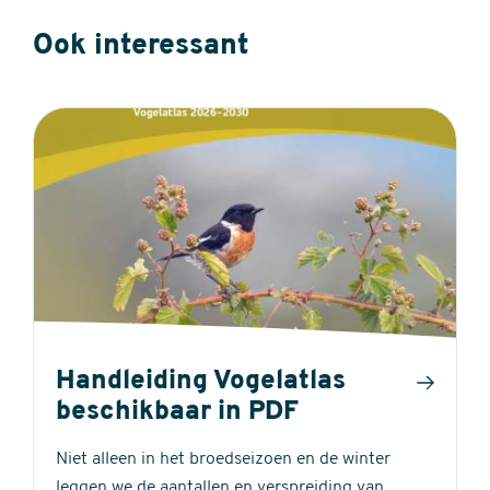
Ook interessant
Handleiding Vogelatlas
beschikbaar in PDF
Niet alleen in het broedseizoen en de winter
leggen we de aantallen en verspreiding van