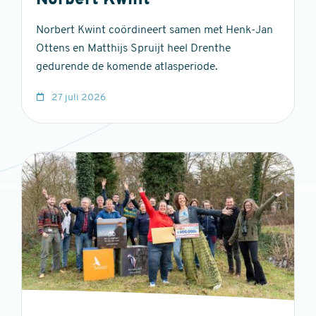
Norbert Kwint
Norbert Kwint coördineert samen met Henk-Jan
Ottens en Matthijs Spruijt heel Drenthe
gedurende de komende atlasperiode.
27 juli 2026