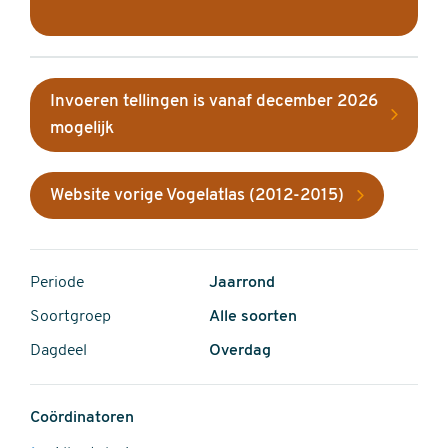
Invoeren tellingen is vanaf december 2026
mogelijk
Website vorige Vogelatlas (2012-2015)
Periode
Jaarrond
Soortgroep
Alle soorten
Dagdeel
Overdag
Coördinatoren