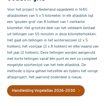
Voor het project is Nederland opgedeeld in 1685
atlasblokken van 5 x 5 kilometer. In elk atlasblok ligt
een ‘gouden grid’ van 8 hokken van 1 vierkante
kilometer. Het grootste deel van het veldwerk bestaat
uit tellingen van 55 minuten in deze kilometerhokken.
Het gaat om tellingen in het winterseizoen (2 x 5
hokken), het voorjaar (2 x 8 hokken) en elke maand van
het jaar (2 hokken). Deze tellingen worden aangevuld
met korte tellingen vanaf één punt en een zo compleet
mogelijke soortenlijst van het hele atlasblok. De
methode is bijna geheel hetzelfde als tijdens het vorige
atlasproject. Het jaarrond onderdeel is nieuw.
Handleiding Vogelatlas 2026-2030