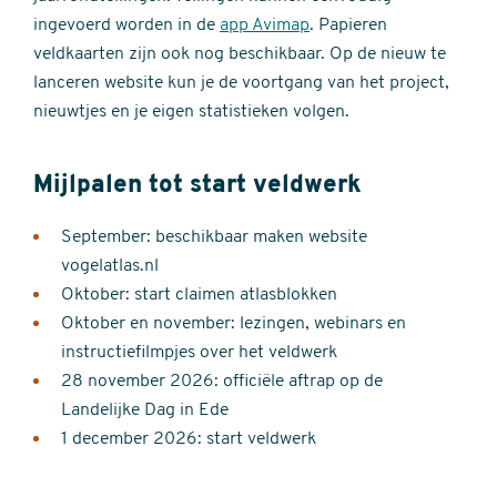
ingevoerd worden in de
app Avimap
. Papieren
veldkaarten zijn ook nog beschikbaar. Op de nieuw te
lanceren website kun je de voortgang van het project,
nieuwtjes en je eigen statistieken volgen.
Mijlpalen tot start veldwerk
September: beschikbaar maken website
vogelatlas.nl
Oktober: start claimen atlasblokken
Oktober en november: lezingen, webinars en
instructiefilmpjes over het veldwerk
28 november 2026: officiële aftrap op de
Landelijke Dag in Ede
1 december 2026: start veldwerk