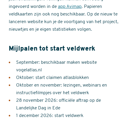
ingevoerd worden in de
app Avimap
. Papieren
veldkaarten zijn ook nog beschikbaar. Op de nieuw te
lanceren website kun je de voortgang van het project,
nieuwtjes en je eigen statistieken volgen.
Mijlpalen tot start veldwerk
September: beschikbaar maken website
vogelatlas.nl
Oktober: start claimen atlasblokken
Oktober en november: lezingen, webinars en
instructiefilmpjes over het veldwerk
28 november 2026: officiële aftrap op de
Landelijke Dag in Ede
1 december 2026: start veldwerk