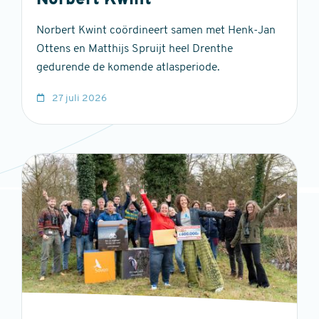
Norbert Kwint
Norbert Kwint coördineert samen met Henk-Jan
Ottens en Matthijs Spruijt heel Drenthe
gedurende de komende atlasperiode.
27 juli 2026