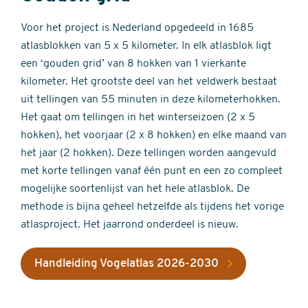
Voor het project is Nederland opgedeeld in 1685
atlasblokken van 5 x 5 kilometer. In elk atlasblok ligt
een ‘gouden grid’ van 8 hokken van 1 vierkante
kilometer. Het grootste deel van het veldwerk bestaat
uit tellingen van 55 minuten in deze kilometerhokken.
Het gaat om tellingen in het winterseizoen (2 x 5
hokken), het voorjaar (2 x 8 hokken) en elke maand van
het jaar (2 hokken). Deze tellingen worden aangevuld
met korte tellingen vanaf één punt en een zo compleet
mogelijke soortenlijst van het hele atlasblok. De
methode is bijna geheel hetzelfde als tijdens het vorige
atlasproject. Het jaarrond onderdeel is nieuw.
Handleiding Vogelatlas 2026-2030