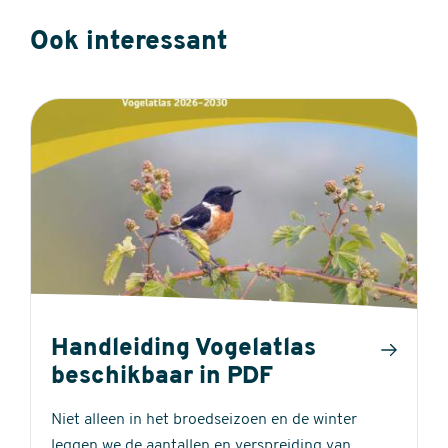
Ook interessant
Handleiding Vogelatlas
beschikbaar in PDF
Niet alleen in het broedseizoen en de winter
leggen we de aantallen en verspreiding van