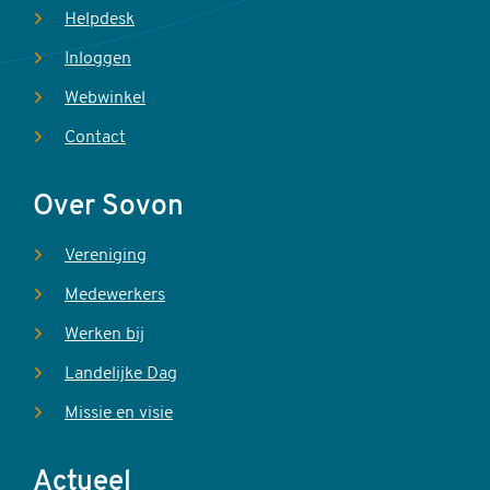
Helpdesk
Inloggen
Webwinkel
Contact
Over Sovon
Vereniging
Medewerkers
Werken bij
Landelijke Dag
Missie en visie
Actueel