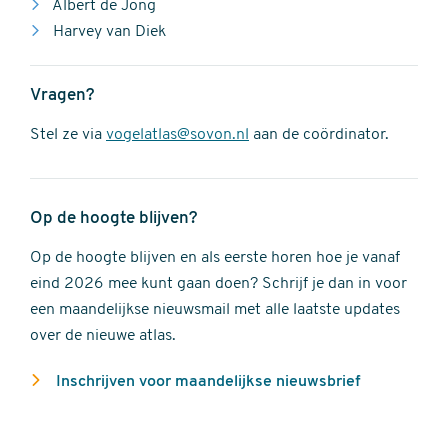
Albert de Jong
Harvey van Diek
Vragen?
Stel ze via
vogelatlas@sovon.nl
aan de coördinator.
Op de hoogte blijven?
Op de hoogte blijven en als eerste horen hoe je vanaf
eind 2026 mee kunt gaan doen? Schrijf je dan in voor
een maandelijkse nieuwsmail met alle laatste updates
over de nieuwe atlas.
Inschrijven voor maandelijkse nieuwsbrief