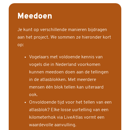
Meedoen
Je kunt op verschillende manieren bijdragen
aan het project. We sommen ze hieronder kort
op:
Vogelaars met voldoende kennis van
vogels die in Nederland voorkomen
kunnen meedoen doen aan de tellingen
in de atlasblokken. Met meerdere
mensen één blok tellen kan uiteraard
ook.
Onvoldoende tijd voor het tellen van een
atlasblok? Elke losse uurtelling van een
kilometerhok via LiveAtlas vormt een
waardevolle aanvulling.