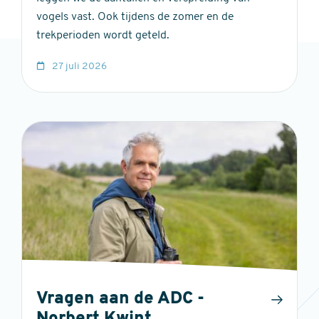
vogels vast. Ook tijdens de zomer en de
trekperioden wordt geteld.
27 juli 2026
Vragen aan de ADC -