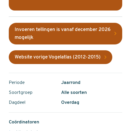
Invoeren tellingen is vanaf december 2026
mogelijk
Website vorige Vogelatlas (2012-2015)
Periode
Jaarrond
Soortgroep
Alle soorten
Dagdeel
Overdag
Coördinatoren