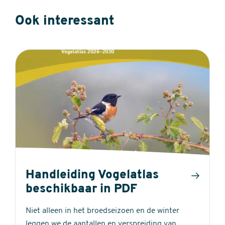
Ook interessant
Handleiding Vogelatlas
beschikbaar in PDF
Niet alleen in het broedseizoen en de winter
leggen we de aantallen en verspreiding van