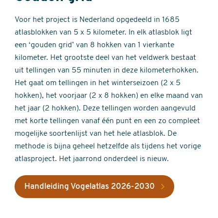
Voor het project is Nederland opgedeeld in 1685
atlasblokken van 5 x 5 kilometer. In elk atlasblok ligt
een ‘gouden grid’ van 8 hokken van 1 vierkante
kilometer. Het grootste deel van het veldwerk bestaat
uit tellingen van 55 minuten in deze kilometerhokken.
Het gaat om tellingen in het winterseizoen (2 x 5
hokken), het voorjaar (2 x 8 hokken) en elke maand van
het jaar (2 hokken). Deze tellingen worden aangevuld
met korte tellingen vanaf één punt en een zo compleet
mogelijke soortenlijst van het hele atlasblok. De
methode is bijna geheel hetzelfde als tijdens het vorige
atlasproject. Het jaarrond onderdeel is nieuw.
Handleiding Vogelatlas 2026-2030