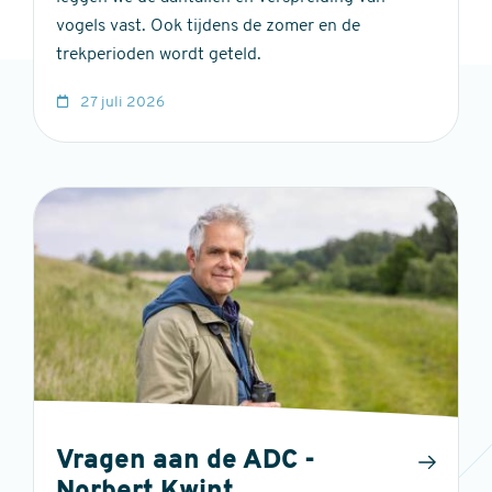
vogels vast. Ook tijdens de zomer en de
trekperioden wordt geteld.
27 juli 2026
Vragen aan de ADC -