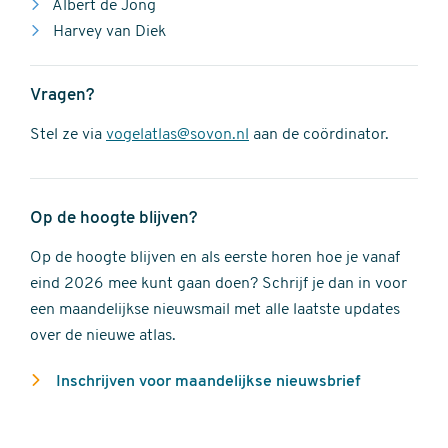
Albert de Jong
Harvey van Diek
Vragen?
Stel ze via
vogelatlas@sovon.nl
aan de coördinator.
Op de hoogte blijven?
Op de hoogte blijven en als eerste horen hoe je vanaf
eind 2026 mee kunt gaan doen? Schrijf je dan in voor
een maandelijkse nieuwsmail met alle laatste updates
over de nieuwe atlas.
Inschrijven voor maandelijkse nieuwsbrief