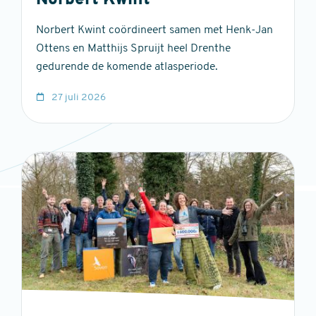
Norbert Kwint
Norbert Kwint coördineert samen met Henk-Jan
Ottens en Matthijs Spruijt heel Drenthe
gedurende de komende atlasperiode.
27 juli 2026