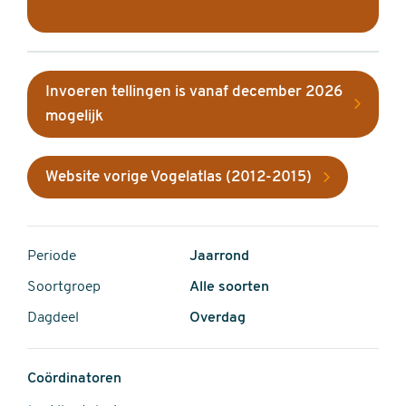
Invoeren tellingen is vanaf december 2026
mogelijk
Website vorige Vogelatlas (2012-2015)
Periode
Jaarrond
Soortgroep
Alle soorten
Dagdeel
Overdag
Coördinatoren