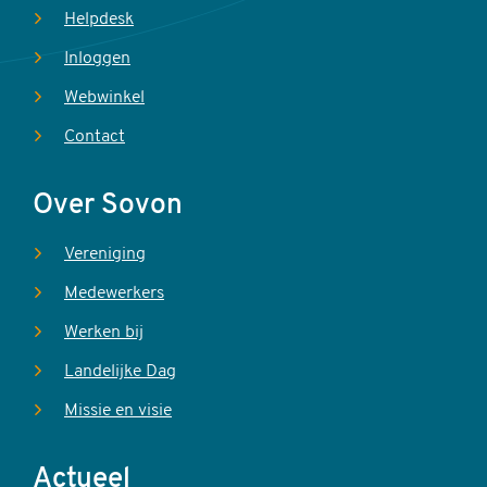
Helpdesk
Inloggen
Webwinkel
Contact
Over Sovon
Vereniging
Medewerkers
Werken bij
Landelijke Dag
Missie en visie
Actueel