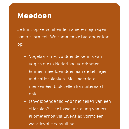
Meedoen
Je kunt op verschillende manieren bijdragen
aan het project. We sommen ze hieronder kort
op:
Vogelaars met voldoende kennis van
vogels die in Nederland voorkomen
kunnen meedoen doen aan de tellingen
in de atlasblokken. Met meerdere
mensen één blok tellen kan uiteraard
ook.
Onvoldoende tijd voor het tellen van een
atlasblok? Elke losse uurtelling van een
kilometerhok via LiveAtlas vormt een
waardevolle aanvulling.