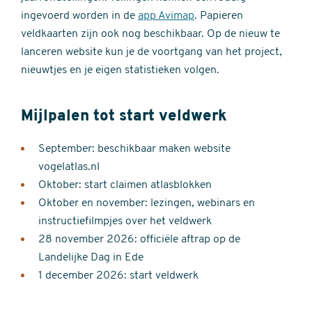
ingevoerd worden in de
app Avimap
. Papieren
veldkaarten zijn ook nog beschikbaar. Op de nieuw te
lanceren website kun je de voortgang van het project,
nieuwtjes en je eigen statistieken volgen.
Mijlpalen tot start veldwerk
September: beschikbaar maken website
vogelatlas.nl
Oktober: start claimen atlasblokken
Oktober en november: lezingen, webinars en
instructiefilmpjes over het veldwerk
28 november 2026: officiële aftrap op de
Landelijke Dag in Ede
1 december 2026: start veldwerk