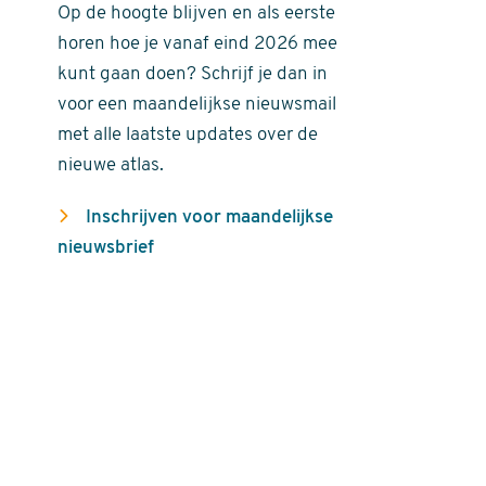
Op de hoogte blijven en als eerste
horen hoe je vanaf eind 2026 mee
kunt gaan doen? Schrijf je dan in
voor een maandelijkse nieuwsmail
met alle laatste updates over de
nieuwe atlas.
Inschrijven voor maandelijkse
nieuwsbrief