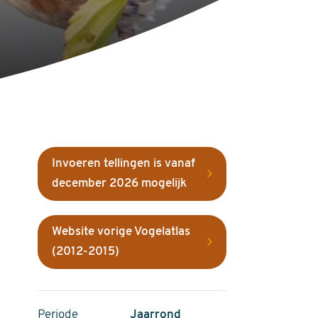
Invoeren tellingen is vanaf
december 2026 mogelijk
Website vorige Vogelatlas
(2012-2015)
Periode
Jaarrond