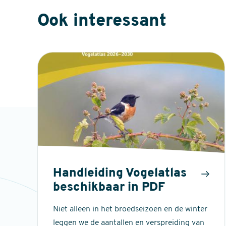
Ook interessant
Handleiding Vogelatlas
beschikbaar in PDF
Niet alleen in het broedseizoen en de winter
leggen we de aantallen en verspreiding van