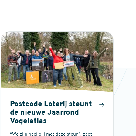
Postcode Loterij steunt
de nieuwe Jaarrond
Vogelatlas
“We zijn heel blij met deze steun”, zegt