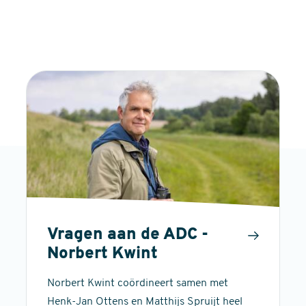
Vragen aan de ADC -
Norbert Kwint
Norbert Kwint coördineert samen met
Henk-Jan Ottens en Matthijs Spruijt heel