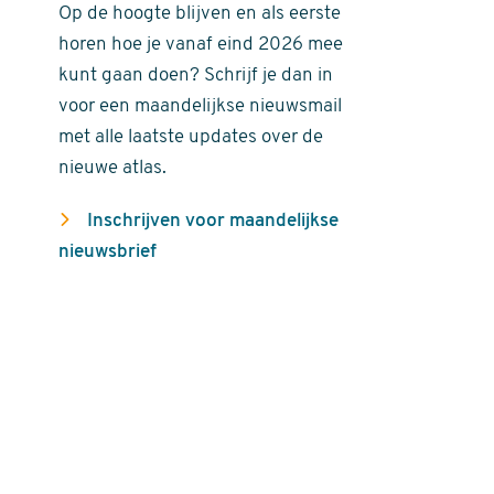
Op de hoogte blijven en als eerste
horen hoe je vanaf eind 2026 mee
kunt gaan doen? Schrijf je dan in
voor een maandelijkse nieuwsmail
met alle laatste updates over de
nieuwe atlas.
Inschrijven voor maandelijkse
nieuwsbrief