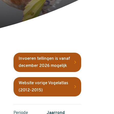
Invoeren tellingen is vanaf
december 2026 mogelijk
Website vorige Vogelatlas
(2012-2015)
Periode
Jaarrond