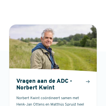
Vragen aan de ADC -
Norbert Kwint
Norbert Kwint coördineert samen met
Henk-Jan Ottens en Matthijs Spruijt heel