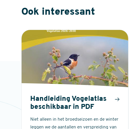
Ook interessant
Handleiding Vogelatlas
beschikbaar in PDF
Niet alleen in het broedseizoen en de winter
leggen we de aantallen en verspreiding van