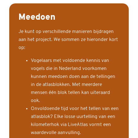
Meedoen
Je kunt op verschillende manieren bijdragen
aan het project. We sommen ze hieronder kort
op:
Vogelaars met voldoende kennis van
vogels die in Nederland voorkomen
kunnen meedoen doen aan de tellingen
in de atlasblokken. Met meerdere
mensen één blok tellen kan uiteraard
ook.
Onvoldoende tijd voor het tellen van een
atlasblok? Elke losse uurtelling van een
kilometerhok via LiveAtlas vormt een
waardevolle aanvulling.