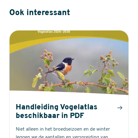
Ook interessant
Handleiding Vogelatlas
beschikbaar in PDF
Niet alleen in het broedseizoen en de winter
leggen we de aantallen en verspreiding van