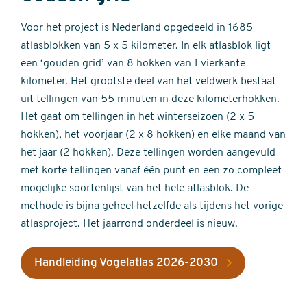
Voor het project is Nederland opgedeeld in 1685
atlasblokken van 5 x 5 kilometer. In elk atlasblok ligt
een ‘gouden grid’ van 8 hokken van 1 vierkante
kilometer. Het grootste deel van het veldwerk bestaat
uit tellingen van 55 minuten in deze kilometerhokken.
Het gaat om tellingen in het winterseizoen (2 x 5
hokken), het voorjaar (2 x 8 hokken) en elke maand van
het jaar (2 hokken). Deze tellingen worden aangevuld
met korte tellingen vanaf één punt en een zo compleet
mogelijke soortenlijst van het hele atlasblok. De
methode is bijna geheel hetzelfde als tijdens het vorige
atlasproject. Het jaarrond onderdeel is nieuw.
Handleiding Vogelatlas 2026-2030