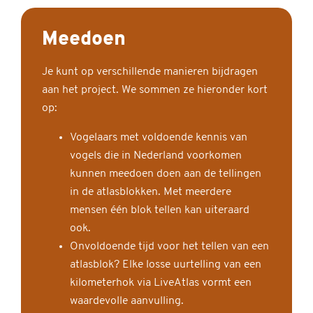
Meedoen
Je kunt op verschillende manieren bijdragen
aan het project. We sommen ze hieronder kort
op:
Vogelaars met voldoende kennis van
vogels die in Nederland voorkomen
kunnen meedoen doen aan de tellingen
in de atlasblokken. Met meerdere
mensen één blok tellen kan uiteraard
ook.
Onvoldoende tijd voor het tellen van een
atlasblok? Elke losse uurtelling van een
kilometerhok via LiveAtlas vormt een
waardevolle aanvulling.