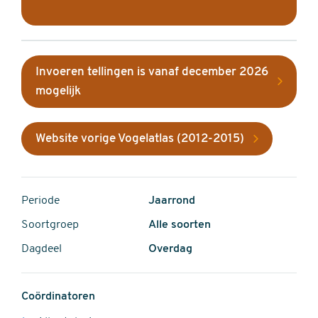
Invoeren tellingen is vanaf december 2026
mogelijk
Website vorige Vogelatlas (2012-2015)
Periode
Jaarrond
Soortgroep
Alle soorten
Dagdeel
Overdag
Coördinatoren