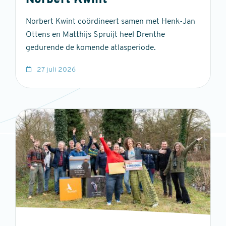
Norbert Kwint
Norbert Kwint coördineert samen met Henk-Jan
Ottens en Matthijs Spruijt heel Drenthe
gedurende de komende atlasperiode.
27 juli 2026