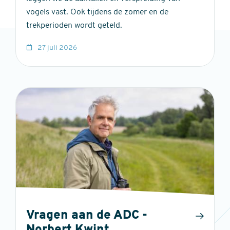
vogels vast. Ook tijdens de zomer en de
trekperioden wordt geteld.
27 juli 2026
Vragen aan de ADC -