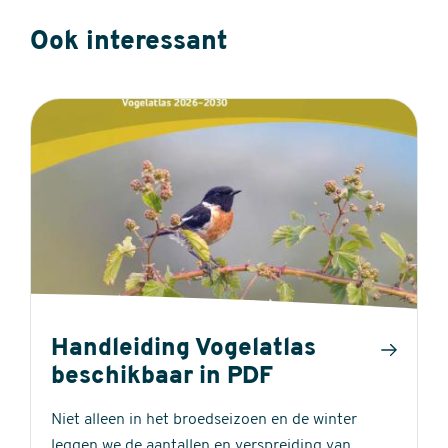
Ook interessant
Handleiding Vogelatlas
beschikbaar in PDF
Niet alleen in het broedseizoen en de winter
leggen we de aantallen en verspreiding van