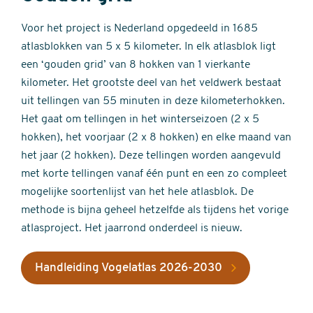
Voor het project is Nederland opgedeeld in 1685
atlasblokken van 5 x 5 kilometer. In elk atlasblok ligt
een ‘gouden grid’ van 8 hokken van 1 vierkante
kilometer. Het grootste deel van het veldwerk bestaat
uit tellingen van 55 minuten in deze kilometerhokken.
Het gaat om tellingen in het winterseizoen (2 x 5
hokken), het voorjaar (2 x 8 hokken) en elke maand van
het jaar (2 hokken). Deze tellingen worden aangevuld
met korte tellingen vanaf één punt en een zo compleet
mogelijke soortenlijst van het hele atlasblok. De
methode is bijna geheel hetzelfde als tijdens het vorige
atlasproject. Het jaarrond onderdeel is nieuw.
Handleiding Vogelatlas 2026-2030