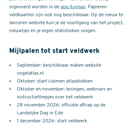
ingevoerd worden in de
app Avimap
. Papieren
veldkaarten zijn ook nog beschikbaar. Op de nieuw te
lanceren website kun je de voortgang van het project,
nieuwtjes en je eigen statistieken volgen.
Mijlpalen tot start veldwerk
September: beschikbaar maken website
vogelatlas.nl
Oktober: start claimen atlasblokken
Oktober en november: lezingen, webinars en
instructiefilmpjes over het veldwerk
28 november 2026: officiële aftrap op de
Landelijke Dag in Ede
1 december 2026: start veldwerk