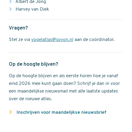
Albert de Jong
Harvey van Diek
Vragen?
Stel ze via
vogelatlas@sovon.nl
aan de coördinator.
Op de hoogte blijven?
Op de hoogte blijven en als eerste horen hoe je vanaf
eind 2026 mee kunt gaan doen? Schrijf je dan in voor
een maandelijkse nieuwsmail met alle laatste updates
over de nieuwe atlas.
Inschrijven voor maandelijkse nieuwsbrief