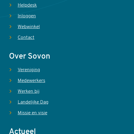
Helpdesk
Inloggen
Webwinkel
Contact
Over Sovon
Vereniging
Medewerkers
Werken bij
Landelijke Dag
Missie en visie
Actueel