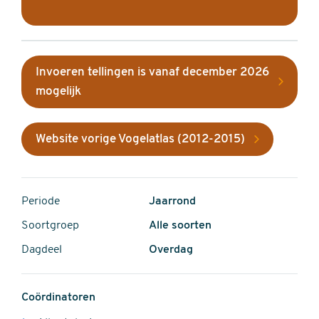
Invoeren tellingen is vanaf december 2026
mogelijk
Website vorige Vogelatlas (2012-2015)
Periode
Jaarrond
Soortgroep
Alle soorten
Dagdeel
Overdag
Coördinatoren