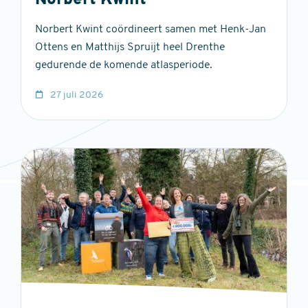
Norbert Kwint
Norbert Kwint coördineert samen met Henk-Jan
Ottens en Matthijs Spruijt heel Drenthe
gedurende de komende atlasperiode.
27 juli 2026