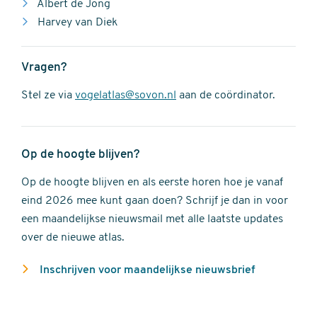
Albert de Jong
Harvey van Diek
Vragen?
Stel ze via
vogelatlas@sovon.nl
aan de coördinator.
Op de hoogte blijven?
Op de hoogte blijven en als eerste horen hoe je vanaf
eind 2026 mee kunt gaan doen? Schrijf je dan in voor
een maandelijkse nieuwsmail met alle laatste updates
over de nieuwe atlas.
Inschrijven voor maandelijkse nieuwsbrief