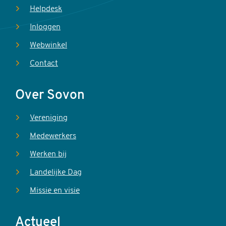
Helpdesk
Inloggen
Webwinkel
Contact
Over Sovon
Vereniging
Medewerkers
Werken bij
Landelijke Dag
Missie en visie
Actueel