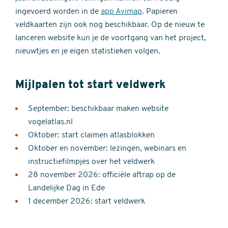
ingevoerd worden in de
app Avimap
. Papieren
veldkaarten zijn ook nog beschikbaar. Op de nieuw te
lanceren website kun je de voortgang van het project,
nieuwtjes en je eigen statistieken volgen.
Mijlpalen tot start veldwerk
September: beschikbaar maken website
vogelatlas.nl
Oktober: start claimen atlasblokken
Oktober en november: lezingen, webinars en
instructiefilmpjes over het veldwerk
28 november 2026: officiële aftrap op de
Landelijke Dag in Ede
1 december 2026: start veldwerk