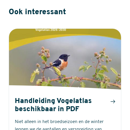
Ook interessant
Handleiding Vogelatlas
beschikbaar in PDF
Niet alleen in het broedseizoen en de winter
leggen we de aantallen en verspreiding van