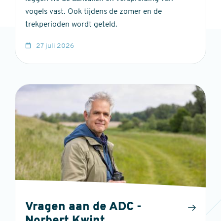
vogels vast. Ook tijdens de zomer en de
trekperioden wordt geteld.
27 juli 2026
Vragen aan de ADC -