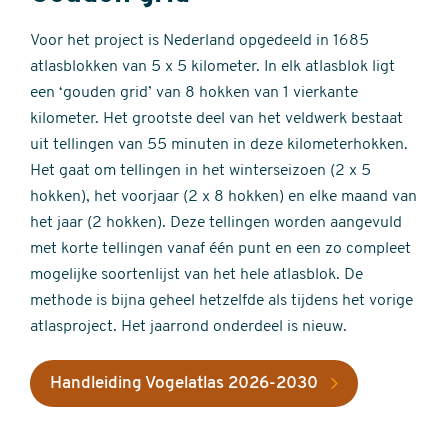
Voor het project is Nederland opgedeeld in 1685
atlasblokken van 5 x 5 kilometer. In elk atlasblok ligt
een ‘gouden grid’ van 8 hokken van 1 vierkante
kilometer. Het grootste deel van het veldwerk bestaat
uit tellingen van 55 minuten in deze kilometerhokken.
Het gaat om tellingen in het winterseizoen (2 x 5
hokken), het voorjaar (2 x 8 hokken) en elke maand van
het jaar (2 hokken). Deze tellingen worden aangevuld
met korte tellingen vanaf één punt en een zo compleet
mogelijke soortenlijst van het hele atlasblok. De
methode is bijna geheel hetzelfde als tijdens het vorige
atlasproject. Het jaarrond onderdeel is nieuw.
Handleiding Vogelatlas 2026-2030