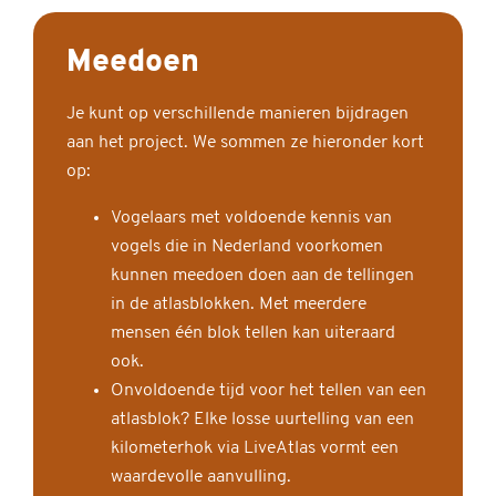
Meedoen
Je kunt op verschillende manieren bijdragen
aan het project. We sommen ze hieronder kort
op:
Vogelaars met voldoende kennis van
vogels die in Nederland voorkomen
kunnen meedoen doen aan de tellingen
in de atlasblokken. Met meerdere
mensen één blok tellen kan uiteraard
ook.
Onvoldoende tijd voor het tellen van een
atlasblok? Elke losse uurtelling van een
kilometerhok via LiveAtlas vormt een
waardevolle aanvulling.