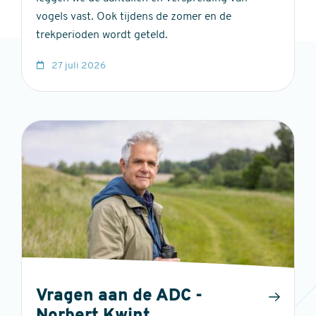
vogels vast. Ook tijdens de zomer en de
trekperioden wordt geteld.
27 juli 2026
Vragen aan de ADC -