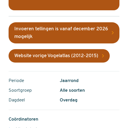
Invoeren tellingen is vanaf december 2026
mogelijk
Website vorige Vogelatlas (2012-2015)
Periode
Jaarrond
Soortgroep
Alle soorten
Dagdeel
Overdag
Coördinatoren