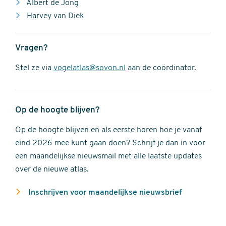
Albert de Jong
Harvey van Diek
Vragen?
Stel ze via
vogelatlas@sovon.nl
aan de coördinator.
Op de hoogte blijven?
Op de hoogte blijven en als eerste horen hoe je vanaf
eind 2026 mee kunt gaan doen? Schrijf je dan in voor
een maandelijkse nieuwsmail met alle laatste updates
over de nieuwe atlas.
Inschrijven voor maandelijkse nieuwsbrief