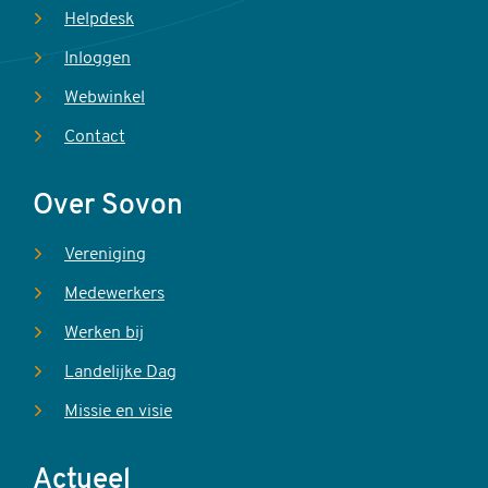
Helpdesk
Inloggen
Webwinkel
Contact
Over Sovon
Vereniging
Medewerkers
Werken bij
Landelijke Dag
Missie en visie
Actueel