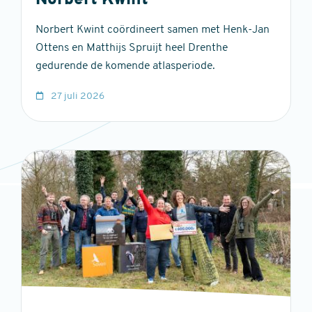
Norbert Kwint
Norbert Kwint coördineert samen met Henk-Jan
Ottens en Matthijs Spruijt heel Drenthe
gedurende de komende atlasperiode.
27 juli 2026