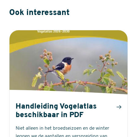
Ook interessant
Handleiding Vogelatlas
beschikbaar in PDF
Niet alleen in het broedseizoen en de winter
leggen we de aantallen en verspreiding van