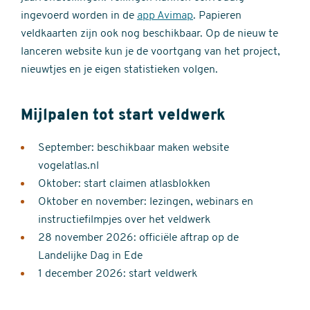
ingevoerd worden in de
app Avimap
. Papieren
veldkaarten zijn ook nog beschikbaar. Op de nieuw te
lanceren website kun je de voortgang van het project,
nieuwtjes en je eigen statistieken volgen.
Mijlpalen tot start veldwerk
September: beschikbaar maken website
vogelatlas.nl
Oktober: start claimen atlasblokken
Oktober en november: lezingen, webinars en
instructiefilmpjes over het veldwerk
28 november 2026: officiële aftrap op de
Landelijke Dag in Ede
1 december 2026: start veldwerk