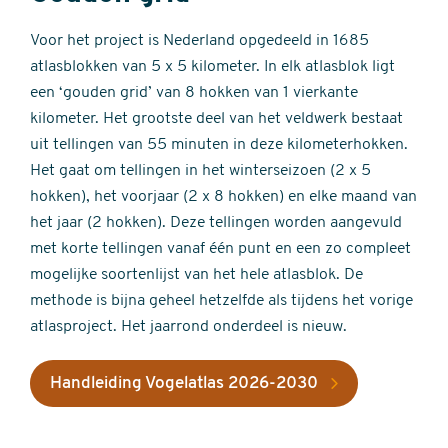
Voor het project is Nederland opgedeeld in 1685
atlasblokken van 5 x 5 kilometer. In elk atlasblok ligt
een ‘gouden grid’ van 8 hokken van 1 vierkante
kilometer. Het grootste deel van het veldwerk bestaat
uit tellingen van 55 minuten in deze kilometerhokken.
Het gaat om tellingen in het winterseizoen (2 x 5
hokken), het voorjaar (2 x 8 hokken) en elke maand van
het jaar (2 hokken). Deze tellingen worden aangevuld
met korte tellingen vanaf één punt en een zo compleet
mogelijke soortenlijst van het hele atlasblok. De
methode is bijna geheel hetzelfde als tijdens het vorige
atlasproject. Het jaarrond onderdeel is nieuw.
Handleiding Vogelatlas 2026-2030