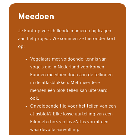
Meedoen
Je kunt op verschillende manieren bijdragen
aan het project. We sommen ze hieronder kort
op:
Vogelaars met voldoende kennis van
vogels die in Nederland voorkomen
kunnen meedoen doen aan de tellingen
in de atlasblokken. Met meerdere
mensen één blok tellen kan uiteraard
ook.
Onvoldoende tijd voor het tellen van een
atlasblok? Elke losse uurtelling van een
kilometerhok via LiveAtlas vormt een
waardevolle aanvulling.