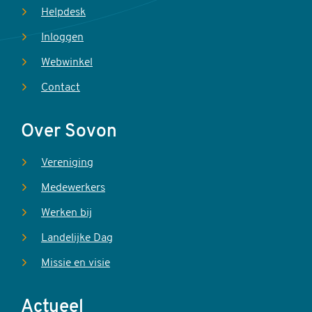
Helpdesk
Inloggen
Webwinkel
Contact
Over Sovon
Vereniging
Medewerkers
Werken bij
Landelijke Dag
Missie en visie
Actueel