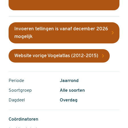
Invoeren tellingen is vanaf december 2026
mogelijk
Website vorige Vogelatlas (2012-2015)
Periode
Jaarrond
Soortgroep
Alle soorten
Dagdeel
Overdag
Coördinatoren