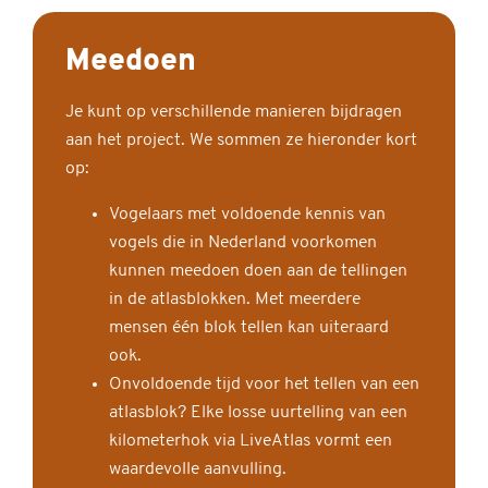
Meedoen
Je kunt op verschillende manieren bijdragen
aan het project. We sommen ze hieronder kort
op:
Vogelaars met voldoende kennis van
vogels die in Nederland voorkomen
kunnen meedoen doen aan de tellingen
in de atlasblokken. Met meerdere
mensen één blok tellen kan uiteraard
ook.
Onvoldoende tijd voor het tellen van een
atlasblok? Elke losse uurtelling van een
kilometerhok via LiveAtlas vormt een
waardevolle aanvulling.