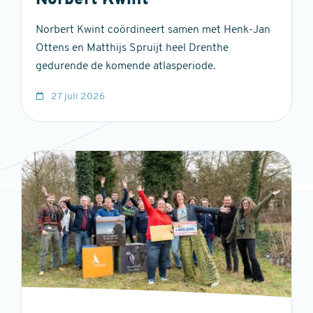
Norbert Kwint
Norbert Kwint coördineert samen met Henk-Jan
Ottens en Matthijs Spruijt heel Drenthe
gedurende de komende atlasperiode.
27 juli 2026