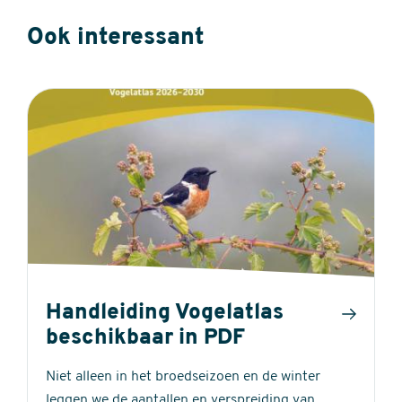
Ook interessant
Handleiding Vogelatlas
beschikbaar in PDF
Niet alleen in het broedseizoen en de winter
leggen we de aantallen en verspreiding van