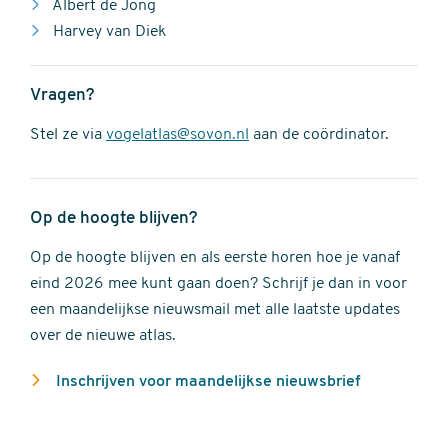
Albert de Jong
Harvey van Diek
Vragen?
Stel ze via
vogelatlas@sovon.nl
aan de coördinator.
Op de hoogte blijven?
Op de hoogte blijven en als eerste horen hoe je vanaf
eind 2026 mee kunt gaan doen? Schrijf je dan in voor
een maandelijkse nieuwsmail met alle laatste updates
over de nieuwe atlas.
Inschrijven voor maandelijkse nieuwsbrief