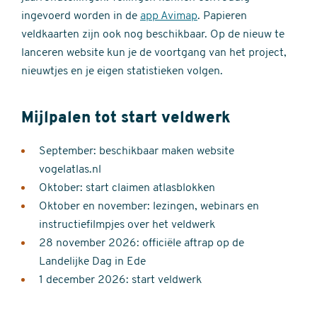
ingevoerd worden in de
app Avimap
. Papieren
veldkaarten zijn ook nog beschikbaar. Op de nieuw te
lanceren website kun je de voortgang van het project,
nieuwtjes en je eigen statistieken volgen.
Mijlpalen tot start veldwerk
September: beschikbaar maken website
vogelatlas.nl
Oktober: start claimen atlasblokken
Oktober en november: lezingen, webinars en
instructiefilmpjes over het veldwerk
28 november 2026: officiële aftrap op de
Landelijke Dag in Ede
1 december 2026: start veldwerk