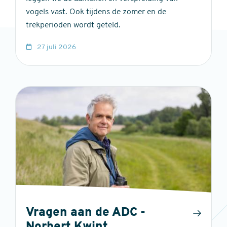
vogels vast. Ook tijdens de zomer en de
trekperioden wordt geteld.
27 juli 2026
Vragen aan de ADC -