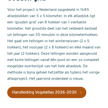
Voor het project is Nederland opgedeeld in 1685
atlasblokken van 5 x 5 kilometer. In elk atlasblok ligt
een ‘gouden grid’ van 8 hokken van 1 vierkante
kilometer. Het grootste deel van het veldwerk bestaat
uit tellingen van 55 minuten in deze kilometerhokken.
Het gaat om tellingen in het winterseizoen (2 x 5
hokken), het voorjaar (2 x 8 hokken) en elke maand van
het jaar (2 hokken). Deze tellingen worden aangevuld
met korte tellingen vanaf één punt en een zo compleet
mogelijke soortenlijst van het hele atlasblok. De
methode is bijna geheel hetzelfde als tijdens het vorige
atlasproject. Het jaarrond onderdeel is nieuw.
Handleiding Vogelatlas 2026-2030