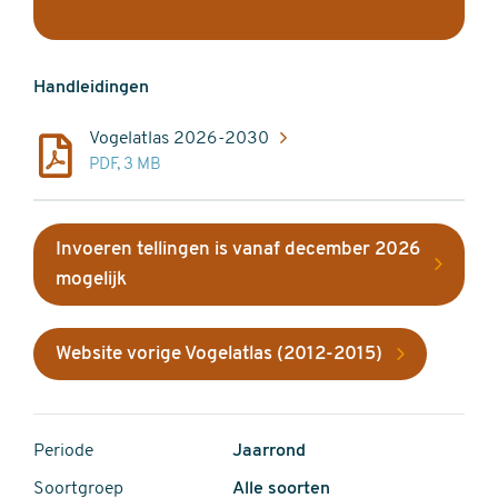
Handleidingen
Vogelatlas 2026-2030
PDF, 3 MB
Invoeren tellingen is vanaf december 2026
mogelijk
Website vorige Vogelatlas (2012-2015)
Periode
Jaarrond
Soortgroep
Alle soorten