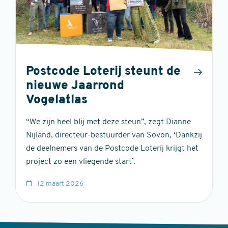
Postcode Loterij steunt de
nieuwe Jaarrond
Vogelatlas
“We zijn heel blij met deze steun”, zegt Dianne
Nijland, directeur-bestuurder van Sovon, ‘Dankzij
de deelnemers van de Postcode Loterij krijgt het
project zo een vliegende start’.
12 maart 2026