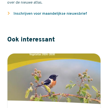
over de nieuwe atlas.
Inschrijven voor maandelijkse nieuwsbrief
Ook interessant