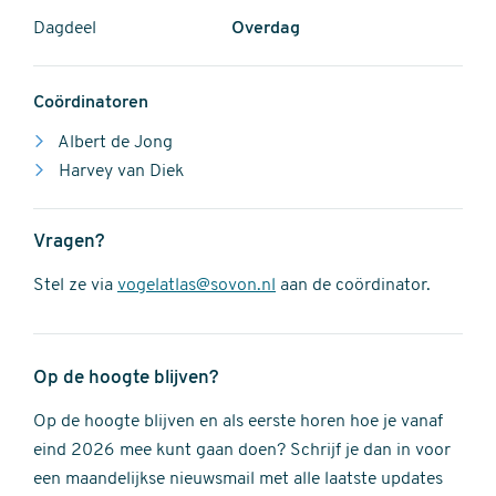
Dagdeel
Overdag
Coördinatoren
Albert de Jong
Harvey van Diek
Vragen?
Stel ze via
vogelatlas@sovon.nl
aan de coördinator.
Op de hoogte blijven?
Op de hoogte blijven en als eerste horen hoe je vanaf
eind 2026 mee kunt gaan doen? Schrijf je dan in voor
een maandelijkse nieuwsmail met alle laatste updates