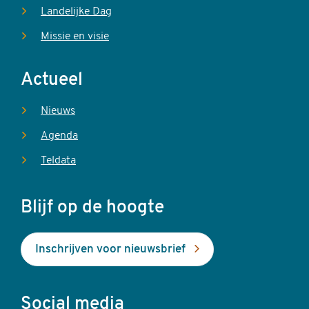
Landelijke Dag
Missie en visie
Actueel
Nieuws
Agenda
Teldata
Blijf op de hoogte
Inschrijven voor nieuwsbrief
Social media