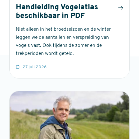
Handleiding Vogelatlas
beschikbaar in PDF
Niet alleen in het broedseizoen en de winter
leggen we de aantallen en verspreiding van
vogels vast. Ook tijdens de zomer en de
trekperioden wordt geteld.
27 juli 2026