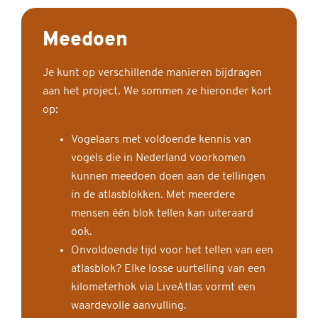
Meedoen
Je kunt op verschillende manieren bijdragen
aan het project. We sommen ze hieronder kort
op:
Vogelaars met voldoende kennis van
vogels die in Nederland voorkomen
kunnen meedoen doen aan de tellingen
in de atlasblokken. Met meerdere
mensen één blok tellen kan uiteraard
ook.
Onvoldoende tijd voor het tellen van een
atlasblok? Elke losse uurtelling van een
kilometerhok via LiveAtlas vormt een
waardevolle aanvulling.