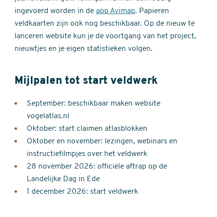
ingevoerd worden in de
app Avimap
. Papieren
veldkaarten zijn ook nog beschikbaar. Op de nieuw te
lanceren website kun je de voortgang van het project,
nieuwtjes en je eigen statistieken volgen.
Mijlpalen tot start veldwerk
September: beschikbaar maken website
vogelatlas.nl
Oktober: start claimen atlasblokken
Oktober en november: lezingen, webinars en
instructiefilmpjes over het veldwerk
28 november 2026: officiële aftrap op de
Landelijke Dag in Ede
1 december 2026: start veldwerk