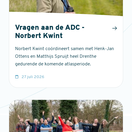
Vragen aan de ADC -
Norbert Kwint
Norbert Kwint coördineert samen met Henk-Jan
Ottens en Matthijs Spruijt heel Drenthe
gedurende de komende atlasperiode.
27 juli 2026