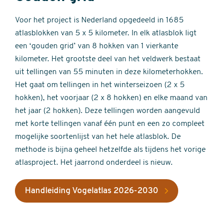
Voor het project is Nederland opgedeeld in 1685
atlasblokken van 5 x 5 kilometer. In elk atlasblok ligt
een ‘gouden grid’ van 8 hokken van 1 vierkante
kilometer. Het grootste deel van het veldwerk bestaat
uit tellingen van 55 minuten in deze kilometerhokken.
Het gaat om tellingen in het winterseizoen (2 x 5
hokken), het voorjaar (2 x 8 hokken) en elke maand van
het jaar (2 hokken). Deze tellingen worden aangevuld
met korte tellingen vanaf één punt en een zo compleet
mogelijke soortenlijst van het hele atlasblok. De
methode is bijna geheel hetzelfde als tijdens het vorige
atlasproject. Het jaarrond onderdeel is nieuw.
Handleiding Vogelatlas 2026-2030