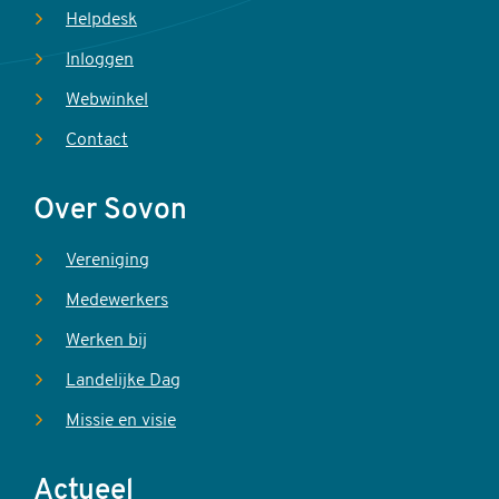
Helpdesk
Inloggen
Webwinkel
Contact
Over Sovon
Vereniging
Medewerkers
Werken bij
Landelijke Dag
Missie en visie
Actueel