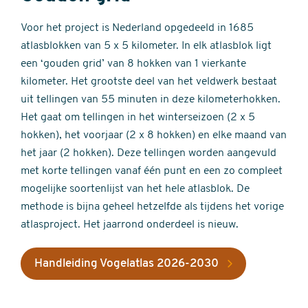
Voor het project is Nederland opgedeeld in 1685
atlasblokken van 5 x 5 kilometer. In elk atlasblok ligt
een ‘gouden grid’ van 8 hokken van 1 vierkante
kilometer. Het grootste deel van het veldwerk bestaat
uit tellingen van 55 minuten in deze kilometerhokken.
Het gaat om tellingen in het winterseizoen (2 x 5
hokken), het voorjaar (2 x 8 hokken) en elke maand van
het jaar (2 hokken). Deze tellingen worden aangevuld
met korte tellingen vanaf één punt en een zo compleet
mogelijke soortenlijst van het hele atlasblok. De
methode is bijna geheel hetzelfde als tijdens het vorige
atlasproject. Het jaarrond onderdeel is nieuw.
Handleiding Vogelatlas 2026-2030