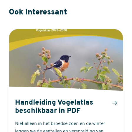
Ook interessant
Handleiding Vogelatlas
beschikbaar in PDF
Niet alleen in het broedseizoen en de winter
leggen we de aantallen en verspreiding van