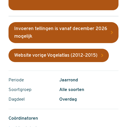
Invoeren tellingen is vanaf december 2026
mogelijk
Website vorige Vogelatlas (2012-2015)
Periode
Jaarrond
Soortgroep
Alle soorten
Dagdeel
Overdag
Coördinatoren