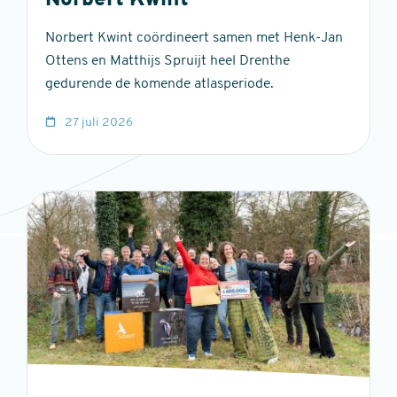
Norbert Kwint
Norbert Kwint coördineert samen met Henk-Jan
Ottens en Matthijs Spruijt heel Drenthe
gedurende de komende atlasperiode.
27 juli 2026