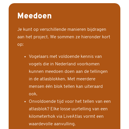
Meedoen
Je kunt op verschillende manieren bijdragen
aan het project. We sommen ze hieronder kort
op:
Vogelaars met voldoende kennis van
vogels die in Nederland voorkomen
kunnen meedoen doen aan de tellingen
in de atlasblokken. Met meerdere
mensen één blok tellen kan uiteraard
ook.
Onvoldoende tijd voor het tellen van een
atlasblok? Elke losse uurtelling van een
kilometerhok via LiveAtlas vormt een
waardevolle aanvulling.