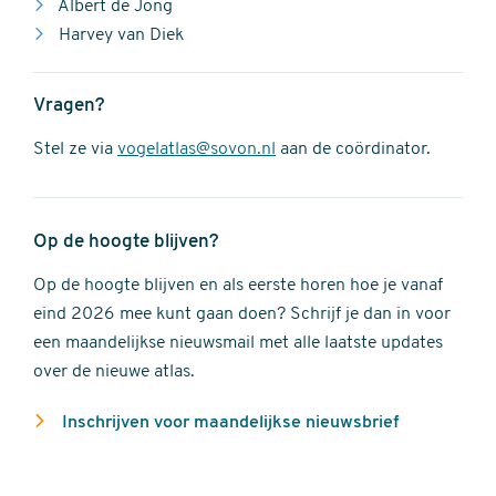
Albert de Jong
Harvey van Diek
Vragen?
Stel ze via
vogelatlas@sovon.nl
aan de coördinator.
Op de hoogte blijven?
Op de hoogte blijven en als eerste horen hoe je vanaf
eind 2026 mee kunt gaan doen? Schrijf je dan in voor
een maandelijkse nieuwsmail met alle laatste updates
over de nieuwe atlas.
Inschrijven voor maandelijkse nieuwsbrief