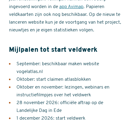
ingevoerd worden in de
app Avimap
. Papieren
veldkaarten zijn ook nog beschikbaar. Op de nieuw te
lanceren website kun je de voortgang van het project,
nieuwtjes en je eigen statistieken volgen.
Mijlpalen tot start veldwerk
September: beschikbaar maken website
vogelatlas.nl
Oktober: start claimen atlasblokken
Oktober en november: lezingen, webinars en
instructiefilmpjes over het veldwerk
28 november 2026: officiële aftrap op de
Landelijke Dag in Ede
1 december 2026: start veldwerk