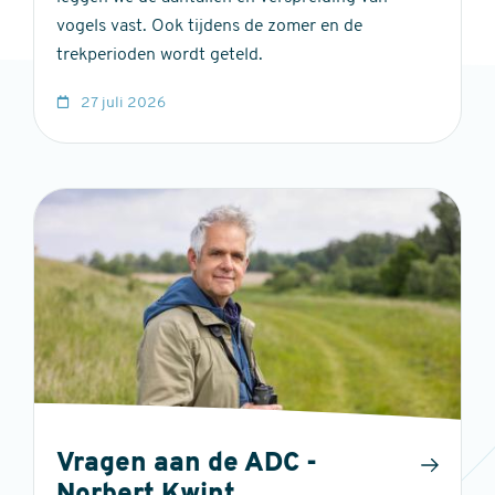
vogels vast. Ook tijdens de zomer en de
trekperioden wordt geteld.
27 juli 2026
Vragen aan de ADC -