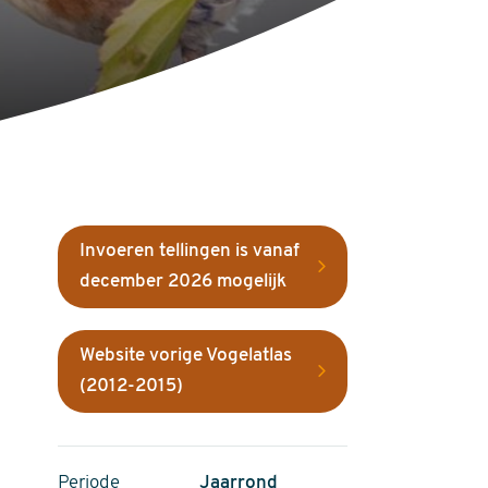
Invoeren tellingen is vanaf
december 2026 mogelijk
Website vorige Vogelatlas
(2012-2015)
Periode
Jaarrond