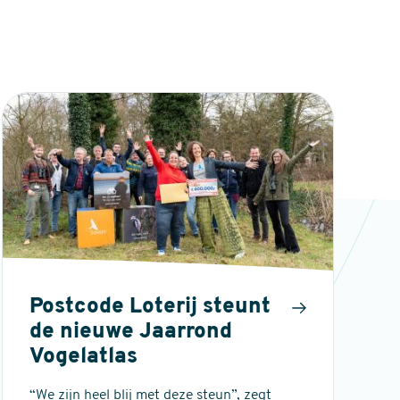
Postcode Loterij steunt
de nieuwe Jaarrond
Vogelatlas
“We zijn heel blij met deze steun”, zegt