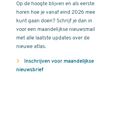
Op de hoogte blijven en als eerste
horen hoe je vanaf eind 2026 mee
kunt gaan doen? Schrijf je dan in
voor een maandelijkse nieuwsmail
met alle laatste updates over de
nieuwe atlas.
Inschrijven voor maandelijkse
nieuwsbrief