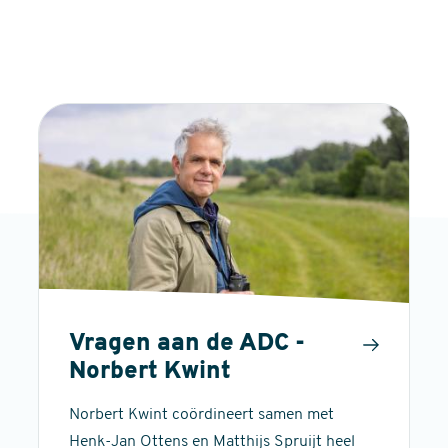
Vragen aan de ADC -
Norbert Kwint
Norbert Kwint coördineert samen met
Henk-Jan Ottens en Matthijs Spruijt heel