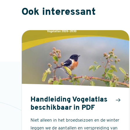
Ook interessant
Handleiding Vogelatlas
beschikbaar in PDF
Niet alleen in het broedseizoen en de winter
leggen we de aantallen en verspreiding van