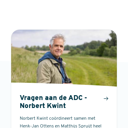
Vragen aan de ADC -
Norbert Kwint
Norbert Kwint coördineert samen met
Henk-Jan Ottens en Matthijs Spruijt heel