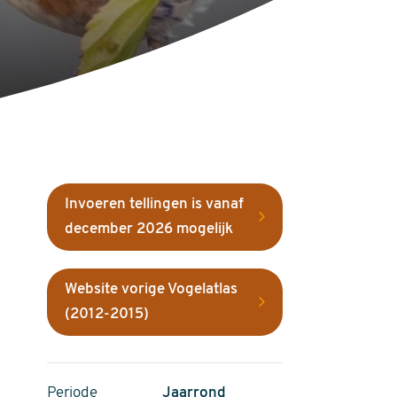
Invoeren tellingen is vanaf
december 2026 mogelijk
Website vorige Vogelatlas
(2012-2015)
Periode
Jaarrond