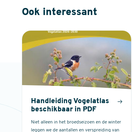
Ook interessant
Handleiding Vogelatlas
beschikbaar in PDF
Niet alleen in het broedseizoen en de winter
leggen we de aantallen en verspreiding van