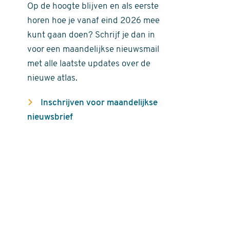
Op de hoogte blijven en als eerste
horen hoe je vanaf eind 2026 mee
kunt gaan doen? Schrijf je dan in
voor een maandelijkse nieuwsmail
met alle laatste updates over de
nieuwe atlas.
Inschrijven voor maandelijkse
nieuwsbrief