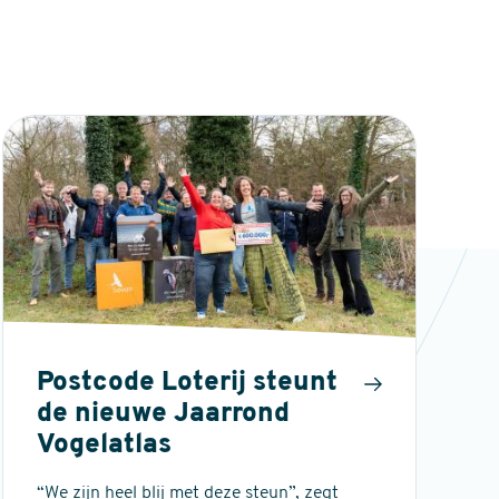
Postcode Loterij steunt
de nieuwe Jaarrond
Vogelatlas
“We zijn heel blij met deze steun”, zegt