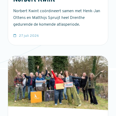
Norbert Kwint
Norbert Kwint coördineert samen met Henk-Jan
Ottens en Matthijs Spruijt heel Drenthe
gedurende de komende atlasperiode.
27 juli 2026