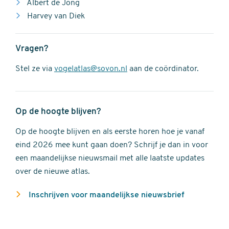
Albert de Jong
Harvey van Diek
Vragen?
Stel ze via
vogelatlas@sovon.nl
aan de coördinator.
Op de hoogte blijven?
Op de hoogte blijven en als eerste horen hoe je vanaf
eind 2026 mee kunt gaan doen? Schrijf je dan in voor
een maandelijkse nieuwsmail met alle laatste updates
over de nieuwe atlas.
Inschrijven voor maandelijkse nieuwsbrief