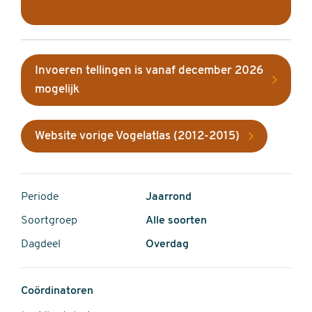
Invoeren tellingen is vanaf december 2026
mogelijk
Website vorige Vogelatlas (2012-2015)
Periode
Jaarrond
Soortgroep
Alle soorten
Dagdeel
Overdag
Coördinatoren