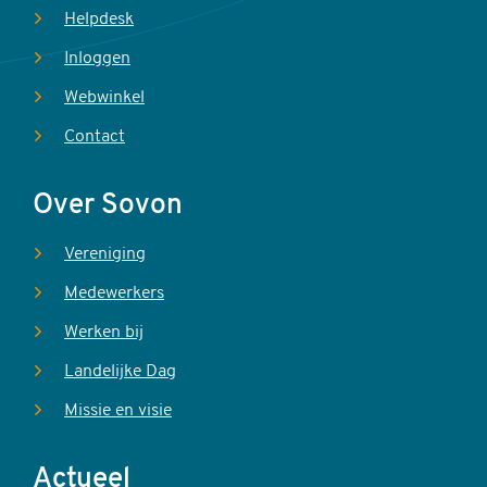
Helpdesk
Inloggen
Webwinkel
Contact
Over Sovon
Vereniging
Medewerkers
Werken bij
Landelijke Dag
Missie en visie
Actueel