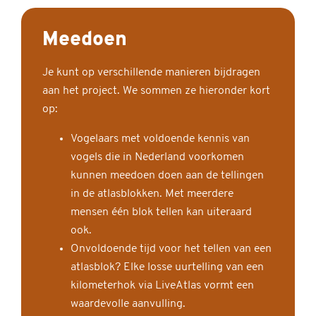
Meedoen
Je kunt op verschillende manieren bijdragen
aan het project. We sommen ze hieronder kort
op:
Vogelaars met voldoende kennis van
vogels die in Nederland voorkomen
kunnen meedoen doen aan de tellingen
in de atlasblokken. Met meerdere
mensen één blok tellen kan uiteraard
ook.
Onvoldoende tijd voor het tellen van een
atlasblok? Elke losse uurtelling van een
kilometerhok via LiveAtlas vormt een
waardevolle aanvulling.