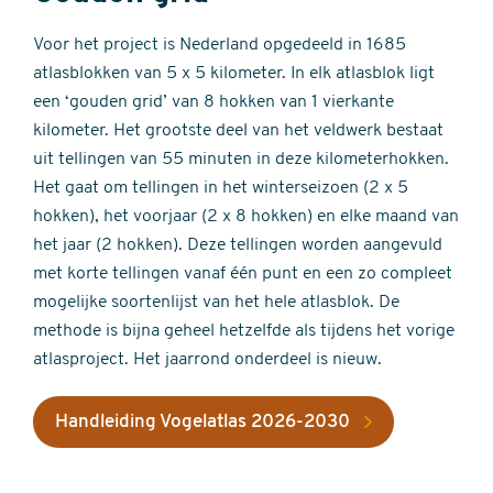
Voor het project is Nederland opgedeeld in 1685
atlasblokken van 5 x 5 kilometer. In elk atlasblok ligt
een ‘gouden grid’ van 8 hokken van 1 vierkante
kilometer. Het grootste deel van het veldwerk bestaat
uit tellingen van 55 minuten in deze kilometerhokken.
Het gaat om tellingen in het winterseizoen (2 x 5
hokken), het voorjaar (2 x 8 hokken) en elke maand van
het jaar (2 hokken). Deze tellingen worden aangevuld
met korte tellingen vanaf één punt en een zo compleet
mogelijke soortenlijst van het hele atlasblok. De
methode is bijna geheel hetzelfde als tijdens het vorige
atlasproject. Het jaarrond onderdeel is nieuw.
Handleiding Vogelatlas 2026-2030