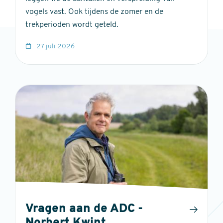
vogels vast. Ook tijdens de zomer en de
trekperioden wordt geteld.
27 juli 2026
Vragen aan de ADC -