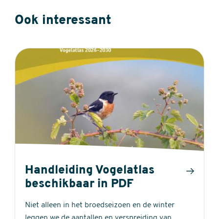
Ook interessant
Handleiding Vogelatlas
beschikbaar in PDF
Niet alleen in het broedseizoen en de winter
leggen we de aantallen en verspreiding van