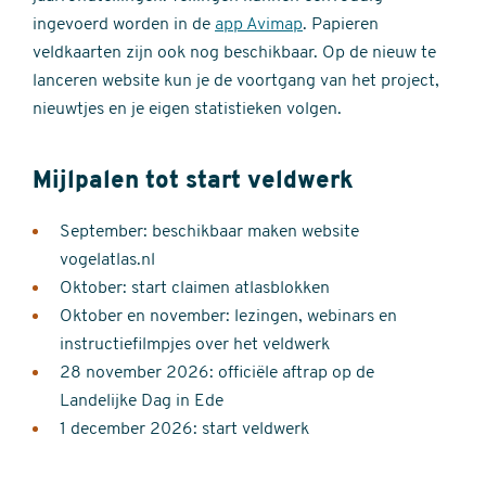
ingevoerd worden in de
app Avimap
. Papieren
veldkaarten zijn ook nog beschikbaar. Op de nieuw te
lanceren website kun je de voortgang van het project,
nieuwtjes en je eigen statistieken volgen.
Mijlpalen tot start veldwerk
September: beschikbaar maken website
vogelatlas.nl
Oktober: start claimen atlasblokken
Oktober en november: lezingen, webinars en
instructiefilmpjes over het veldwerk
28 november 2026: officiële aftrap op de
Landelijke Dag in Ede
1 december 2026: start veldwerk