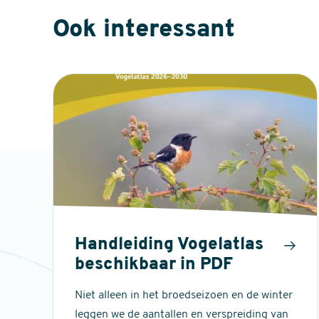
Ook interessant
Handleiding Vogelatlas
beschikbaar in PDF
Niet alleen in het broedseizoen en de winter
leggen we de aantallen en verspreiding van