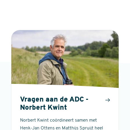
Vragen aan de ADC -
Norbert Kwint
Norbert Kwint coördineert samen met
Henk-Jan Ottens en Matthijs Spruijt heel