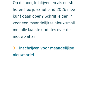
Op de hoogte blijven en als eerste
horen hoe je vanaf eind 2026 mee
kunt gaan doen? Schrijf je dan in
voor een maandelijkse nieuwsmail
met alle laatste updates over de
nieuwe atlas.
Inschrijven voor maandelijkse
nieuwsbrief