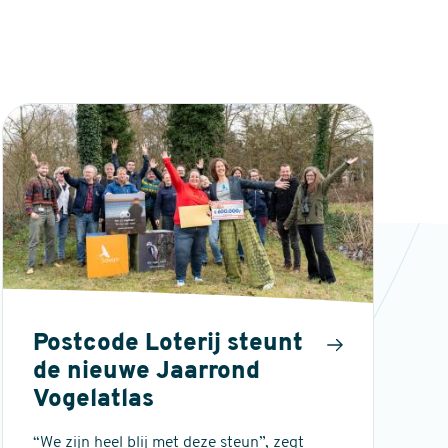
Postcode Loterij steunt
de nieuwe Jaarrond
Vogelatlas
“We zijn heel blij met deze steun”, zegt