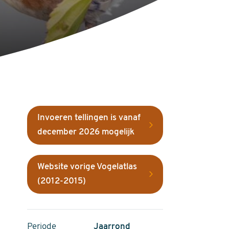
Invoeren tellingen is vanaf
december 2026 mogelijk
Website vorige Vogelatlas
(2012-2015)
Periode
Jaarrond