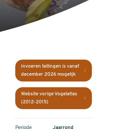
Invoeren tellingen is vanaf
december 2026 mogelijk
Website vorige Vogelatlas
(2012-2015)
Periode
Jaarrond