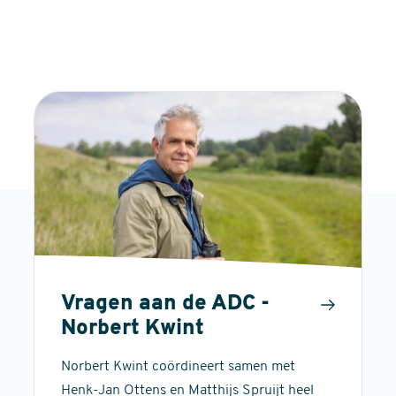
Vragen aan de ADC -
Norbert Kwint
Norbert Kwint coördineert samen met
Henk-Jan Ottens en Matthijs Spruijt heel