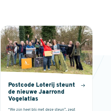
Postcode Loterij steunt
de nieuwe Jaarrond
Vogelatlas
“We zijn heel blij met deze steun”, zegt