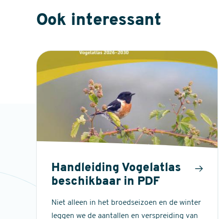
Ook interessant
Handleiding Vogelatlas
beschikbaar in PDF
Niet alleen in het broedseizoen en de winter
leggen we de aantallen en verspreiding van