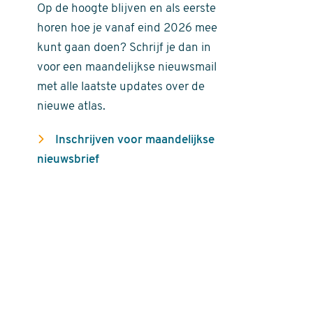
Op de hoogte blijven en als eerste
horen hoe je vanaf eind 2026 mee
kunt gaan doen? Schrijf je dan in
voor een maandelijkse nieuwsmail
met alle laatste updates over de
nieuwe atlas.
Inschrijven voor maandelijkse
nieuwsbrief