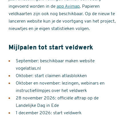
ingevoerd worden in de
app Avimap
. Papieren
veldkaarten zijn ook nog beschikbaar. Op de nieuw te
lanceren website kun je de voortgang van het project,
nieuwtjes en je eigen statistieken volgen.
Mijlpalen tot start veldwerk
September: beschikbaar maken website
vogelatlas.nl
Oktober: start claimen atlasblokken
Oktober en november: lezingen, webinars en
instructiefilmpjes over het veldwerk
28 november 2026: officiële aftrap op de
Landelijke Dag in Ede
1 december 2026: start veldwerk