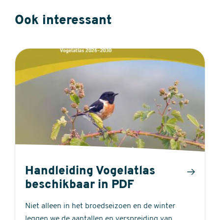
Ook interessant
Handleiding Vogelatlas
beschikbaar in PDF
Niet alleen in het broedseizoen en de winter
leggen we de aantallen en verspreiding van