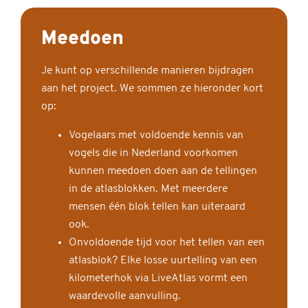
Meedoen
Je kunt op verschillende manieren bijdragen
aan het project. We sommen ze hieronder kort
op:
Vogelaars met voldoende kennis van
vogels die in Nederland voorkomen
kunnen meedoen doen aan de tellingen
in de atlasblokken. Met meerdere
mensen één blok tellen kan uiteraard
ook.
Onvoldoende tijd voor het tellen van een
atlasblok? Elke losse uurtelling van een
kilometerhok via LiveAtlas vormt een
waardevolle aanvulling.