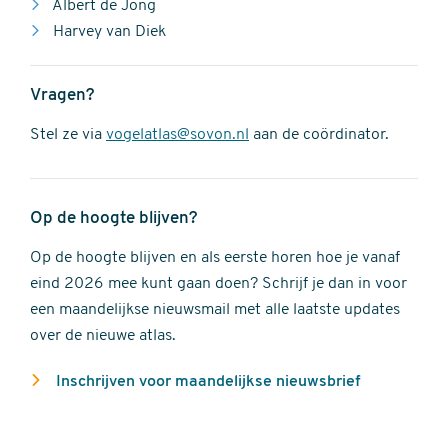
Albert de Jong
Harvey van Diek
Vragen?
Stel ze via
vogelatlas@sovon.nl
aan de coördinator.
Op de hoogte blijven?
Op de hoogte blijven en als eerste horen hoe je vanaf
eind 2026 mee kunt gaan doen? Schrijf je dan in voor
een maandelijkse nieuwsmail met alle laatste updates
over de nieuwe atlas.
Inschrijven voor maandelijkse nieuwsbrief