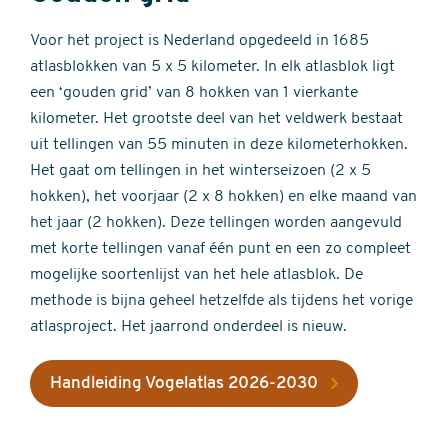
Voor het project is Nederland opgedeeld in 1685
atlasblokken van 5 x 5 kilometer. In elk atlasblok ligt
een ‘gouden grid’ van 8 hokken van 1 vierkante
kilometer. Het grootste deel van het veldwerk bestaat
uit tellingen van 55 minuten in deze kilometerhokken.
Het gaat om tellingen in het winterseizoen (2 x 5
hokken), het voorjaar (2 x 8 hokken) en elke maand van
het jaar (2 hokken). Deze tellingen worden aangevuld
met korte tellingen vanaf één punt en een zo compleet
mogelijke soortenlijst van het hele atlasblok. De
methode is bijna geheel hetzelfde als tijdens het vorige
atlasproject. Het jaarrond onderdeel is nieuw.
Handleiding Vogelatlas 2026-2030