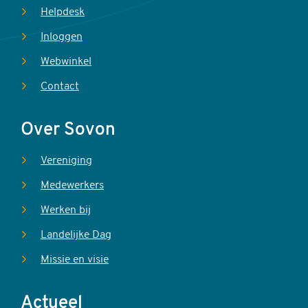
Helpdesk
Inloggen
Webwinkel
Contact
Over Sovon
Vereniging
Medewerkers
Werken bij
Landelijke Dag
Missie en visie
Actueel