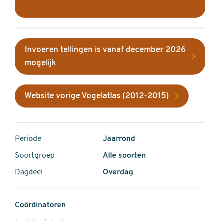
Invoeren tellingen is vanaf december 2026
mogelijk
Website vorige Vogelatlas (2012-2015)
Periode
Jaarrond
Soortgroep
Alle soorten
Dagdeel
Overdag
Coördinatoren