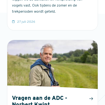
vogels vast. Ook tijdens de zomer en de
trekperioden wordt geteld.
27 juli 2026
Vragen aan de ADC -