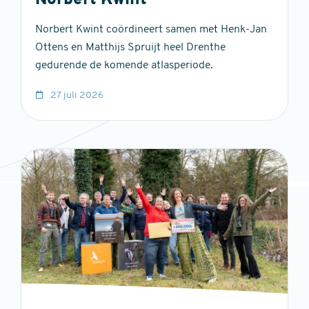
Norbert Kwint
Norbert Kwint coördineert samen met Henk-Jan
Ottens en Matthijs Spruijt heel Drenthe
gedurende de komende atlasperiode.
27 juli 2026