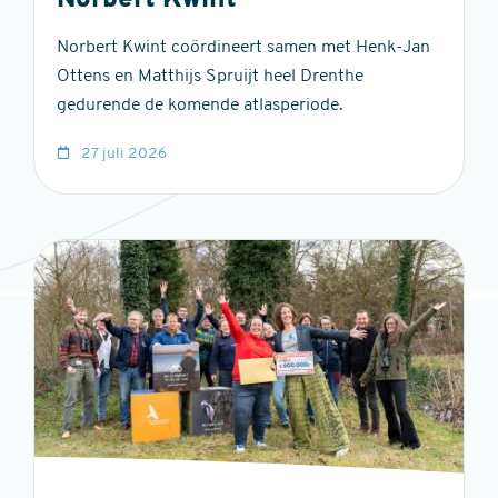
Norbert Kwint
Norbert Kwint coördineert samen met Henk-Jan
Ottens en Matthijs Spruijt heel Drenthe
gedurende de komende atlasperiode.
27 juli 2026