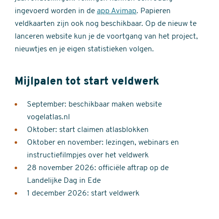
ingevoerd worden in de
app Avimap
. Papieren
veldkaarten zijn ook nog beschikbaar. Op de nieuw te
lanceren website kun je de voortgang van het project,
nieuwtjes en je eigen statistieken volgen.
Mijlpalen tot start veldwerk
September: beschikbaar maken website
vogelatlas.nl
Oktober: start claimen atlasblokken
Oktober en november: lezingen, webinars en
instructiefilmpjes over het veldwerk
28 november 2026: officiële aftrap op de
Landelijke Dag in Ede
1 december 2026: start veldwerk