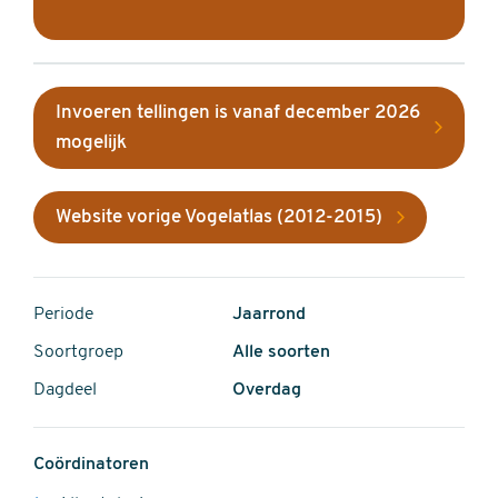
Invoeren tellingen is vanaf december 2026
mogelijk
Website vorige Vogelatlas (2012-2015)
Periode
Jaarrond
Soortgroep
Alle soorten
Dagdeel
Overdag
Coördinatoren