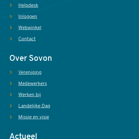
Helpdesk
Inloggen
Webwinkel
Contact
Over Sovon
Vereniging
Medewerkers
Werken bij
Landelijke Dag
Missie en visie
Actueel