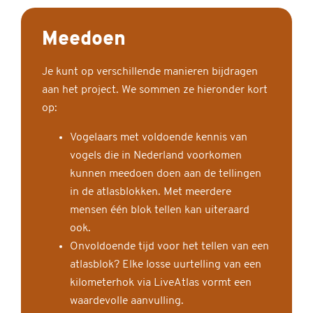
Meedoen
Je kunt op verschillende manieren bijdragen
aan het project. We sommen ze hieronder kort
op:
Vogelaars met voldoende kennis van
vogels die in Nederland voorkomen
kunnen meedoen doen aan de tellingen
in de atlasblokken. Met meerdere
mensen één blok tellen kan uiteraard
ook.
Onvoldoende tijd voor het tellen van een
atlasblok? Elke losse uurtelling van een
kilometerhok via LiveAtlas vormt een
waardevolle aanvulling.