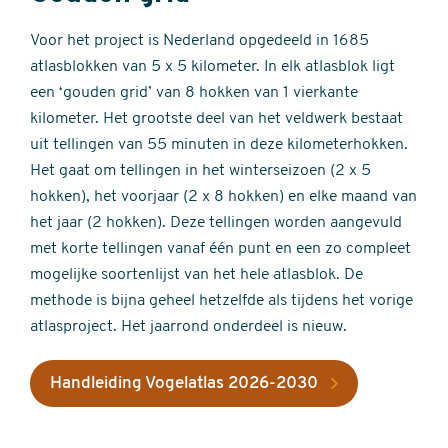
Voor het project is Nederland opgedeeld in 1685
atlasblokken van 5 x 5 kilometer. In elk atlasblok ligt
een ‘gouden grid’ van 8 hokken van 1 vierkante
kilometer. Het grootste deel van het veldwerk bestaat
uit tellingen van 55 minuten in deze kilometerhokken.
Het gaat om tellingen in het winterseizoen (2 x 5
hokken), het voorjaar (2 x 8 hokken) en elke maand van
het jaar (2 hokken). Deze tellingen worden aangevuld
met korte tellingen vanaf één punt en een zo compleet
mogelijke soortenlijst van het hele atlasblok. De
methode is bijna geheel hetzelfde als tijdens het vorige
atlasproject. Het jaarrond onderdeel is nieuw.
Handleiding Vogelatlas 2026-2030