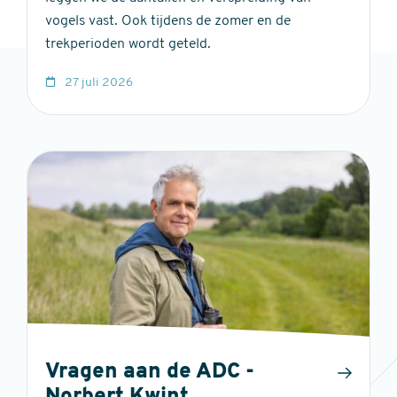
vogels vast. Ook tijdens de zomer en de
trekperioden wordt geteld.
27 juli 2026
Vragen aan de ADC -