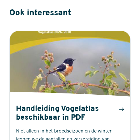
Ook interessant
Handleiding Vogelatlas
beschikbaar in PDF
Niet alleen in het broedseizoen en de winter
leggen we de aantallen en verspreiding van