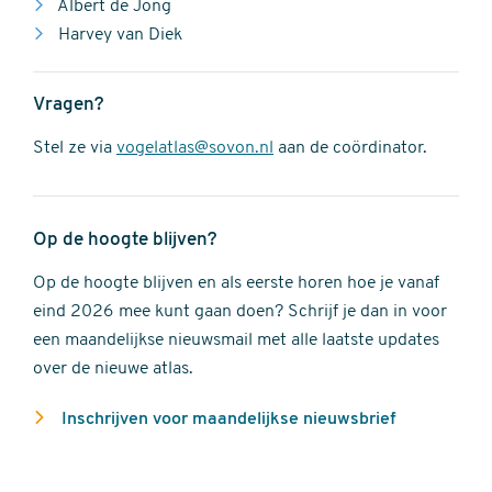
Albert de Jong
Harvey van Diek
Vragen?
Stel ze via
vogelatlas@sovon.nl
aan de coördinator.
Op de hoogte blijven?
Op de hoogte blijven en als eerste horen hoe je vanaf
eind 2026 mee kunt gaan doen? Schrijf je dan in voor
een maandelijkse nieuwsmail met alle laatste updates
over de nieuwe atlas.
Inschrijven voor maandelijkse nieuwsbrief