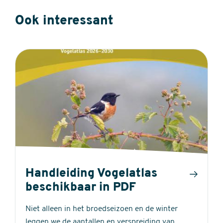
Ook interessant
Handleiding Vogelatlas
beschikbaar in PDF
Niet alleen in het broedseizoen en de winter
leggen we de aantallen en verspreiding van