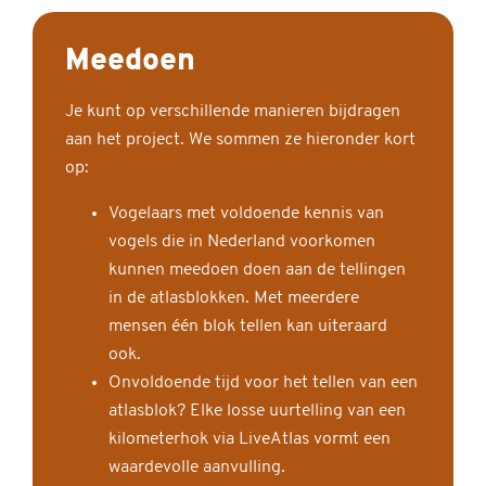
Meedoen
Je kunt op verschillende manieren bijdragen
aan het project. We sommen ze hieronder kort
op:
Vogelaars met voldoende kennis van
vogels die in Nederland voorkomen
kunnen meedoen doen aan de tellingen
in de atlasblokken. Met meerdere
mensen één blok tellen kan uiteraard
ook.
Onvoldoende tijd voor het tellen van een
atlasblok? Elke losse uurtelling van een
kilometerhok via LiveAtlas vormt een
waardevolle aanvulling.