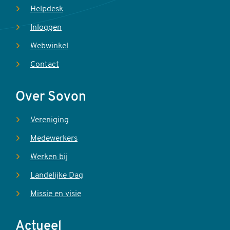
Helpdesk
Inloggen
Webwinkel
Contact
Over Sovon
Vereniging
Medewerkers
Werken bij
Landelijke Dag
Missie en visie
Actueel