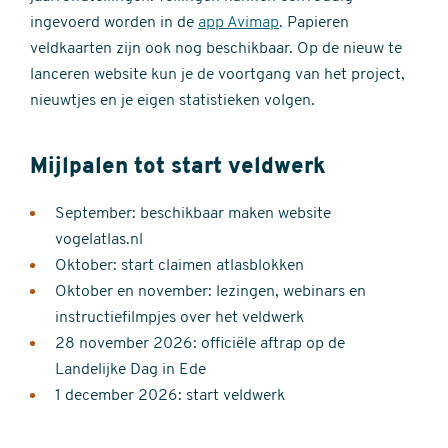
ingevoerd worden in de
app Avimap
. Papieren
veldkaarten zijn ook nog beschikbaar. Op de nieuw te
lanceren website kun je de voortgang van het project,
nieuwtjes en je eigen statistieken volgen.
Mijlpalen tot start veldwerk
September: beschikbaar maken website
vogelatlas.nl
Oktober: start claimen atlasblokken
Oktober en november: lezingen, webinars en
instructiefilmpjes over het veldwerk
28 november 2026: officiële aftrap op de
Landelijke Dag in Ede
1 december 2026: start veldwerk