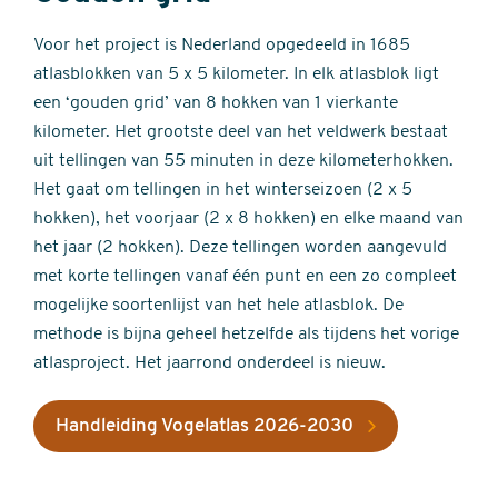
Voor het project is Nederland opgedeeld in 1685
atlasblokken van 5 x 5 kilometer. In elk atlasblok ligt
een ‘gouden grid’ van 8 hokken van 1 vierkante
kilometer. Het grootste deel van het veldwerk bestaat
uit tellingen van 55 minuten in deze kilometerhokken.
Het gaat om tellingen in het winterseizoen (2 x 5
hokken), het voorjaar (2 x 8 hokken) en elke maand van
het jaar (2 hokken). Deze tellingen worden aangevuld
met korte tellingen vanaf één punt en een zo compleet
mogelijke soortenlijst van het hele atlasblok. De
methode is bijna geheel hetzelfde als tijdens het vorige
atlasproject. Het jaarrond onderdeel is nieuw.
Handleiding Vogelatlas 2026-2030