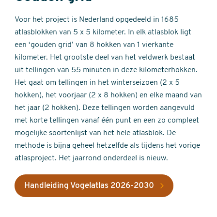
Voor het project is Nederland opgedeeld in 1685
atlasblokken van 5 x 5 kilometer. In elk atlasblok ligt
een ‘gouden grid’ van 8 hokken van 1 vierkante
kilometer. Het grootste deel van het veldwerk bestaat
uit tellingen van 55 minuten in deze kilometerhokken.
Het gaat om tellingen in het winterseizoen (2 x 5
hokken), het voorjaar (2 x 8 hokken) en elke maand van
het jaar (2 hokken). Deze tellingen worden aangevuld
met korte tellingen vanaf één punt en een zo compleet
mogelijke soortenlijst van het hele atlasblok. De
methode is bijna geheel hetzelfde als tijdens het vorige
atlasproject. Het jaarrond onderdeel is nieuw.
Handleiding Vogelatlas 2026-2030