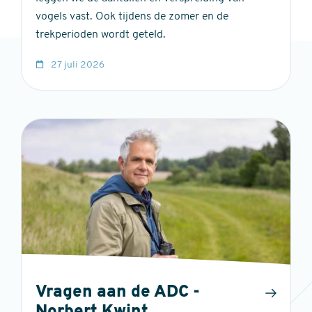
vogels vast. Ook tijdens de zomer en de
trekperioden wordt geteld.
27 juli 2026
Vragen aan de ADC -