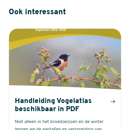
Ook interessant
Handleiding Vogelatlas
beschikbaar in PDF
Niet alleen in het broedseizoen en de winter
leggen we de aantallen en verspreiding van