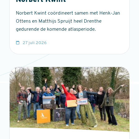
Norbert Kwint
Norbert Kwint coördineert samen met Henk-Jan
Ottens en Matthijs Spruijt heel Drenthe
gedurende de komende atlasperiode.
27 juli 2026