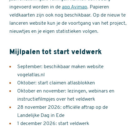
ingevoerd worden in de
app Avimap
. Papieren
veldkaarten zijn ook nog beschikbaar. Op de nieuw te
lanceren website kun je de voortgang van het project,
nieuwtjes en je eigen statistieken volgen.
Mijlpalen tot start veldwerk
September: beschikbaar maken website
vogelatlas.nl
Oktober: start claimen atlasblokken
Oktober en november: lezingen, webinars en
instructiefilmpjes over het veldwerk
28 november 2026: officiële aftrap op de
Landelijke Dag in Ede
1 december 2026: start veldwerk