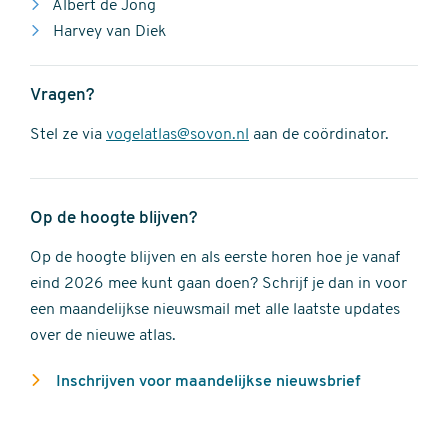
Albert de Jong
Harvey van Diek
Vragen?
Stel ze via
vogelatlas@sovon.nl
aan de coördinator.
Op de hoogte blijven?
Op de hoogte blijven en als eerste horen hoe je vanaf
eind 2026 mee kunt gaan doen? Schrijf je dan in voor
een maandelijkse nieuwsmail met alle laatste updates
over de nieuwe atlas.
Inschrijven voor maandelijkse nieuwsbrief