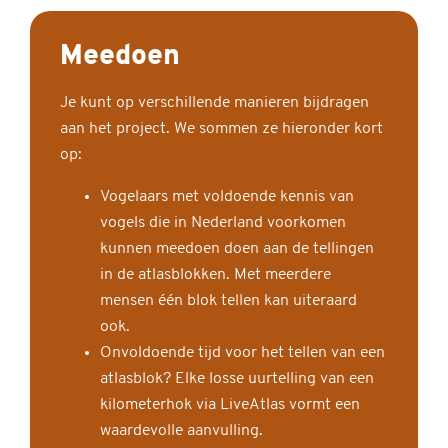
Meedoen
Je kunt op verschillende manieren bijdragen
aan het project. We sommen ze hieronder kort
op:
Vogelaars met voldoende kennis van
vogels die in Nederland voorkomen
kunnen meedoen doen aan de tellingen
in de atlasblokken. Met meerdere
mensen één blok tellen kan uiteraard
ook.
Onvoldoende tijd voor het tellen van een
atlasblok? Elke losse uurtelling van een
kilometerhok via LiveAtlas vormt een
waardevolle aanvulling.