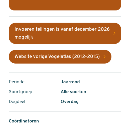
Invoeren tellingen is vanaf december 2026
mogelijk
Website vorige Vogelatlas (2012-2015)
Periode
Jaarrond
Soortgroep
Alle soorten
Dagdeel
Overdag
Coördinatoren