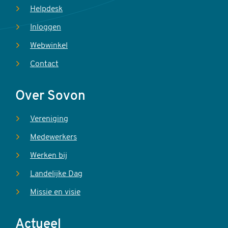
Helpdesk
Inloggen
Webwinkel
Contact
Over Sovon
Vereniging
Medewerkers
Werken bij
Landelijke Dag
Missie en visie
Actueel