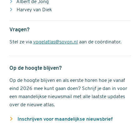
Albert de Jong
Harvey van Diek
Vragen?
Stel ze via
vogelatlas@sovon.nl
aan de coördinator.
Op de hoogte blijven?
Op de hoogte blijven en als eerste horen hoe je vanaf
eind 2026 mee kunt gaan doen? Schrijf je dan in voor
een maandelijkse nieuwsmail met alle laatste updates
over de nieuwe atlas.
Inschrijven voor maandelijkse nieuwsbrief