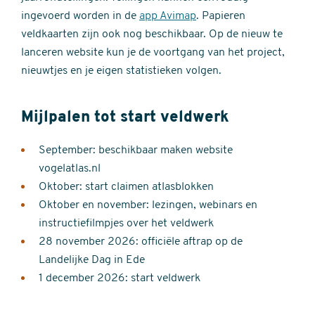
ingevoerd worden in de
app Avimap
. Papieren
veldkaarten zijn ook nog beschikbaar. Op de nieuw te
lanceren website kun je de voortgang van het project,
nieuwtjes en je eigen statistieken volgen.
Mijlpalen tot start veldwerk
September: beschikbaar maken website
vogelatlas.nl
Oktober: start claimen atlasblokken
Oktober en november: lezingen, webinars en
instructiefilmpjes over het veldwerk
28 november 2026: officiële aftrap op de
Landelijke Dag in Ede
1 december 2026: start veldwerk