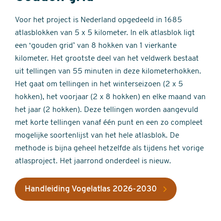
Voor het project is Nederland opgedeeld in 1685
atlasblokken van 5 x 5 kilometer. In elk atlasblok ligt
een ‘gouden grid’ van 8 hokken van 1 vierkante
kilometer. Het grootste deel van het veldwerk bestaat
uit tellingen van 55 minuten in deze kilometerhokken.
Het gaat om tellingen in het winterseizoen (2 x 5
hokken), het voorjaar (2 x 8 hokken) en elke maand van
het jaar (2 hokken). Deze tellingen worden aangevuld
met korte tellingen vanaf één punt en een zo compleet
mogelijke soortenlijst van het hele atlasblok. De
methode is bijna geheel hetzelfde als tijdens het vorige
atlasproject. Het jaarrond onderdeel is nieuw.
Handleiding Vogelatlas 2026-2030