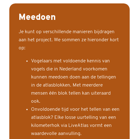
Meedoen
Je kunt op verschillende manieren bijdragen
aan het project. We sommen ze hieronder kort
op:
Vogelaars met voldoende kennis van
vogels die in Nederland voorkomen
kunnen meedoen doen aan de tellingen
in de atlasblokken. Met meerdere
mensen één blok tellen kan uiteraard
ook.
Onvoldoende tijd voor het tellen van een
atlasblok? Elke losse uurtelling van een
kilometerhok via LiveAtlas vormt een
waardevolle aanvulling.