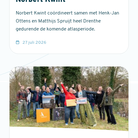
Norbert Kwint
Norbert Kwint coördineert samen met Henk-Jan
Ottens en Matthijs Spruijt heel Drenthe
gedurende de komende atlasperiode.
27 juli 2026