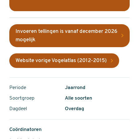
Invoeren tellingen is vanaf december 2026
mogelijk
Website vorige Vogelatlas (2012-2015)
Periode
Jaarrond
Soortgroep
Alle soorten
Dagdeel
Overdag
Coördinatoren