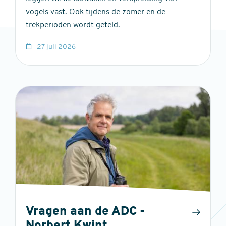
vogels vast. Ook tijdens de zomer en de
trekperioden wordt geteld.
27 juli 2026
Vragen aan de ADC -