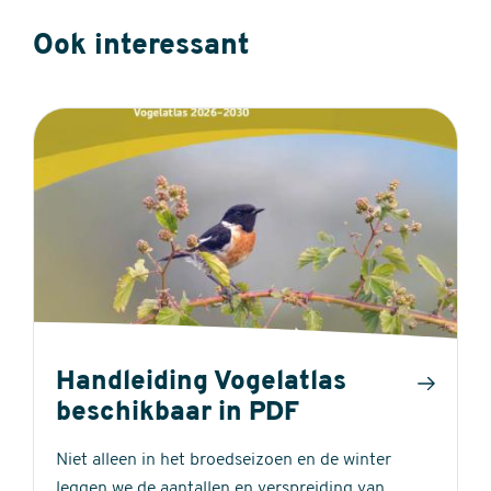
Ook interessant
Handleiding Vogelatlas
beschikbaar in PDF
Niet alleen in het broedseizoen en de winter
leggen we de aantallen en verspreiding van