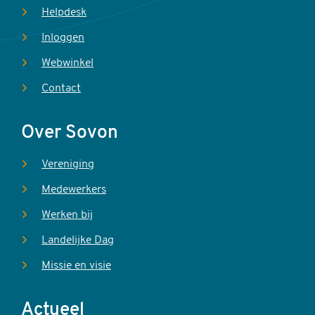
Helpdesk
Inloggen
Webwinkel
Contact
Over Sovon
Vereniging
Medewerkers
Werken bij
Landelijke Dag
Missie en visie
Actueel