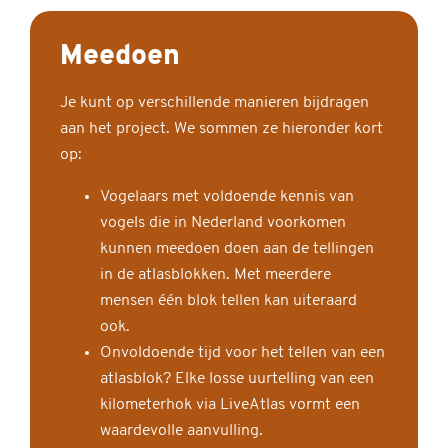
Meedoen
Je kunt op verschillende manieren bijdragen
aan het project. We sommen ze hieronder kort
op:
Vogelaars met voldoende kennis van
vogels die in Nederland voorkomen
kunnen meedoen doen aan de tellingen
in de atlasblokken. Met meerdere
mensen één blok tellen kan uiteraard
ook.
Onvoldoende tijd voor het tellen van een
atlasblok? Elke losse uurtelling van een
kilometerhok via LiveAtlas vormt een
waardevolle aanvulling.