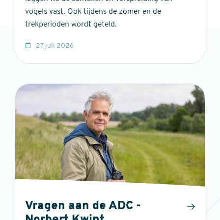
vogels vast. Ook tijdens de zomer en de
trekperioden wordt geteld.
27 juli 2026
Vragen aan de ADC -