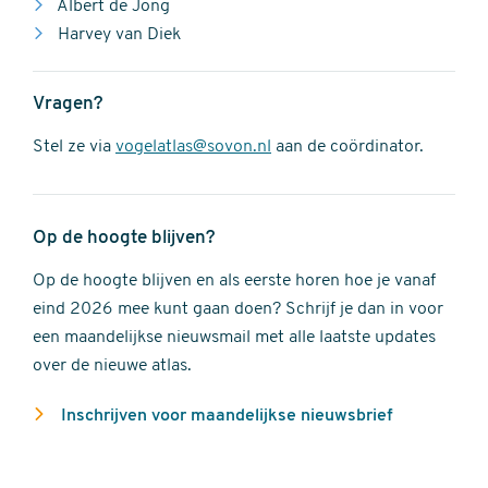
Albert de Jong
Harvey van Diek
Vragen?
Stel ze via
vogelatlas@sovon.nl
aan de coördinator.
Op de hoogte blijven?
Op de hoogte blijven en als eerste horen hoe je vanaf
eind 2026 mee kunt gaan doen? Schrijf je dan in voor
een maandelijkse nieuwsmail met alle laatste updates
over de nieuwe atlas.
Inschrijven voor maandelijkse nieuwsbrief