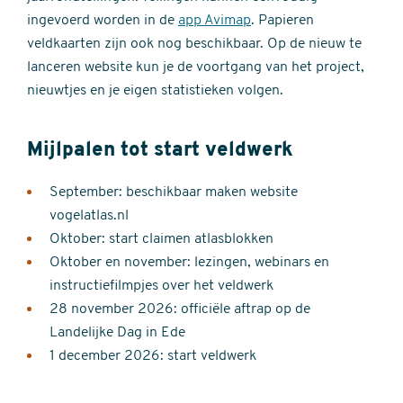
ingevoerd worden in de
app Avimap
. Papieren
veldkaarten zijn ook nog beschikbaar. Op de nieuw te
lanceren website kun je de voortgang van het project,
nieuwtjes en je eigen statistieken volgen.
Mijlpalen tot start veldwerk
September: beschikbaar maken website
vogelatlas.nl
Oktober: start claimen atlasblokken
Oktober en november: lezingen, webinars en
instructiefilmpjes over het veldwerk
28 november 2026: officiële aftrap op de
Landelijke Dag in Ede
1 december 2026: start veldwerk