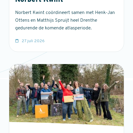
Norbert Kwint
Norbert Kwint coördineert samen met Henk-Jan
Ottens en Matthijs Spruijt heel Drenthe
gedurende de komende atlasperiode.
27 juli 2026