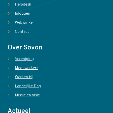
Helpdesk
Inloggen
Webwinkel
Contact
Over Sovon
Vereniging
Medewerkers
Werken bij
Landelijke Dag
Missie en visie
Actueel