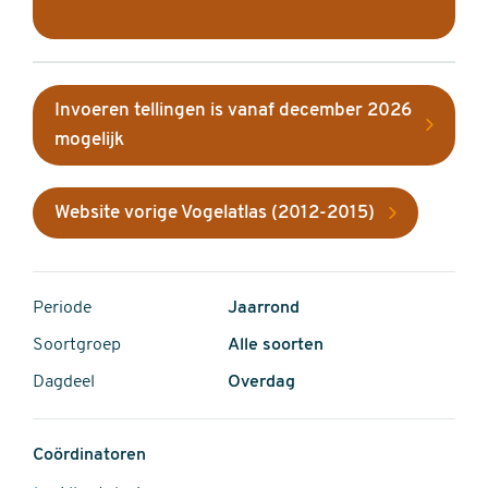
Invoeren tellingen is vanaf december 2026
mogelijk
Website vorige Vogelatlas (2012-2015)
Periode
Jaarrond
Soortgroep
Alle soorten
Dagdeel
Overdag
Coördinatoren