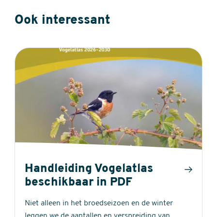
Ook interessant
Handleiding Vogelatlas
beschikbaar in PDF
Niet alleen in het broedseizoen en de winter
leggen we de aantallen en verspreiding van