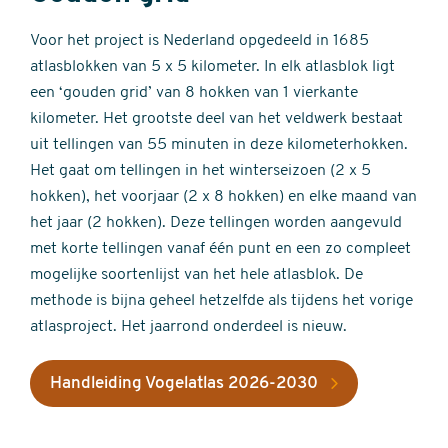
Voor het project is Nederland opgedeeld in 1685
atlasblokken van 5 x 5 kilometer. In elk atlasblok ligt
een ‘gouden grid’ van 8 hokken van 1 vierkante
kilometer. Het grootste deel van het veldwerk bestaat
uit tellingen van 55 minuten in deze kilometerhokken.
Het gaat om tellingen in het winterseizoen (2 x 5
hokken), het voorjaar (2 x 8 hokken) en elke maand van
het jaar (2 hokken). Deze tellingen worden aangevuld
met korte tellingen vanaf één punt en een zo compleet
mogelijke soortenlijst van het hele atlasblok. De
methode is bijna geheel hetzelfde als tijdens het vorige
atlasproject. Het jaarrond onderdeel is nieuw.
Handleiding Vogelatlas 2026-2030