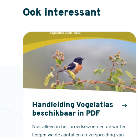
Ook interessant
Handleiding Vogelatlas
beschikbaar in PDF
Niet alleen in het broedseizoen en de winter
leggen we de aantallen en verspreiding van