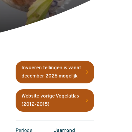
Invoeren tellingen is vanaf
december 2026 mogelijk
Website vorige Vogelatlas
(2012-2015)
Periode
Jaarrond