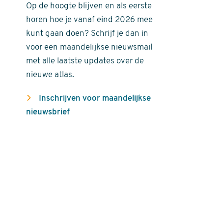
Op de hoogte blijven en als eerste
horen hoe je vanaf eind 2026 mee
kunt gaan doen? Schrijf je dan in
voor een maandelijkse nieuwsmail
met alle laatste updates over de
nieuwe atlas.
Inschrijven voor maandelijkse
nieuwsbrief