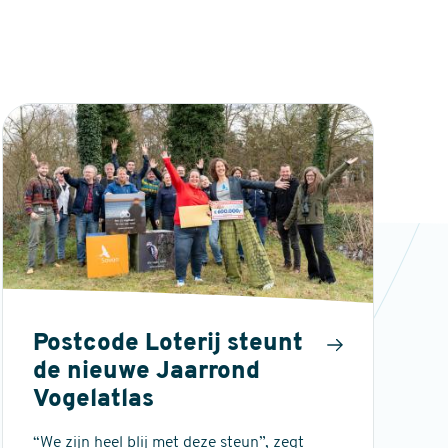
Postcode Loterij steunt
de nieuwe Jaarrond
Vogelatlas
“We zijn heel blij met deze steun”, zegt