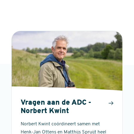
Vragen aan de ADC -
Norbert Kwint
Norbert Kwint coördineert samen met
Henk-Jan Ottens en Matthijs Spruijt heel