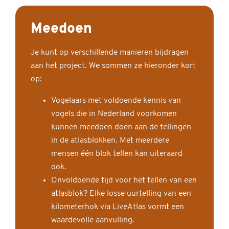
Meedoen
Je kunt op verschillende manieren bijdragen
aan het project. We sommen ze hieronder kort
op:
Vogelaars met voldoende kennis van
vogels die in Nederland voorkomen
kunnen meedoen doen aan de tellingen
in de atlasblokken. Met meerdere
mensen één blok tellen kan uiteraard
ook.
Onvoldoende tijd voor het tellen van een
atlasblok? Elke losse uurtelling van een
kilometerhok via LiveAtlas vormt een
waardevolle aanvulling.