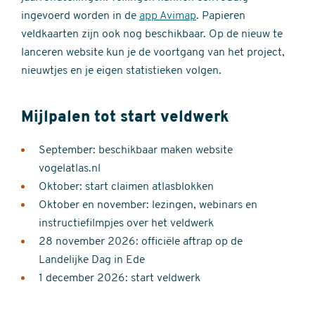
ingevoerd worden in de
app Avimap
. Papieren
veldkaarten zijn ook nog beschikbaar. Op de nieuw te
lanceren website kun je de voortgang van het project,
nieuwtjes en je eigen statistieken volgen.
Mijlpalen tot start veldwerk
September: beschikbaar maken website
vogelatlas.nl
Oktober: start claimen atlasblokken
Oktober en november: lezingen, webinars en
instructiefilmpjes over het veldwerk
28 november 2026: officiële aftrap op de
Landelijke Dag in Ede
1 december 2026: start veldwerk