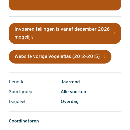
Invoeren tellingen is vanaf december 2026
mogelijk
Website vorige Vogelatlas (2012-2015)
Periode
Jaarrond
Soortgroep
Alle soorten
Dagdeel
Overdag
Coördinatoren