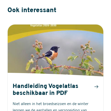
Ook interessant
Handleiding Vogelatlas
beschikbaar in PDF
Niet alleen in het broedseizoen en de winter
leggen we de aantallen en verspreiding van