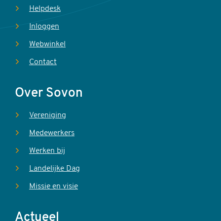
Helpdesk
Inloggen
Webwinkel
Contact
Over Sovon
Vereniging
Medewerkers
Werken bij
Landelijke Dag
Missie en visie
Actueel