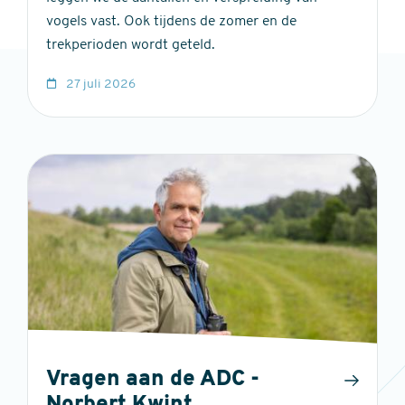
vogels vast. Ook tijdens de zomer en de
trekperioden wordt geteld.
27 juli 2026
Vragen aan de ADC -