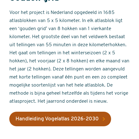
Voor het project is Nederland opgedeeld in 1685
atlasblokken van 5 x 5 kilometer. In elk atlasblok ligt
een ‘gouden grid’ van 8 hokken van 1 vierkante
kilometer. Het grootste deel van het veldwerk bestaat
uit tellingen van 55 minuten in deze kilometerhokken.
Het gaat om tellingen in het winterseizoen (2 x 5
hokken), het voorjaar (2 x 8 hokken) en elke maand van
het jaar (2 hokken). Deze tellingen worden aangevuld
met korte tellingen vanaf één punt en een zo compleet
mogelijke soortenlijst van het hele atlasblok. De
methode is bijna geheel hetzelfde als tijdens het vorige
atlasproject. Het jaarrond onderdeel is nieuw.
Handleiding Vogelatlas 2026-2030