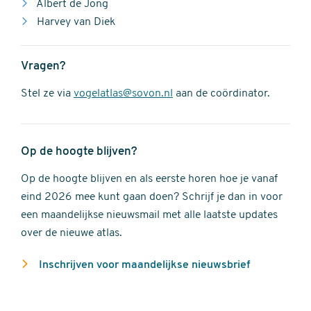
Albert de Jong
Harvey van Diek
Vragen?
Stel ze via
vogelatlas@sovon.nl
aan de coördinator.
Op de hoogte blijven?
Op de hoogte blijven en als eerste horen hoe je vanaf
eind 2026 mee kunt gaan doen? Schrijf je dan in voor
een maandelijkse nieuwsmail met alle laatste updates
over de nieuwe atlas.
Inschrijven voor maandelijkse nieuwsbrief