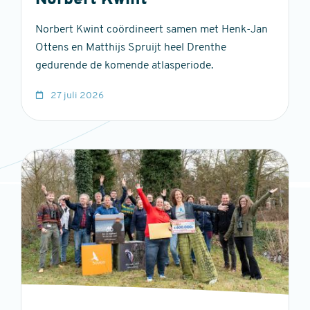
Norbert Kwint
Norbert Kwint coördineert samen met Henk-Jan
Ottens en Matthijs Spruijt heel Drenthe
gedurende de komende atlasperiode.
27 juli 2026