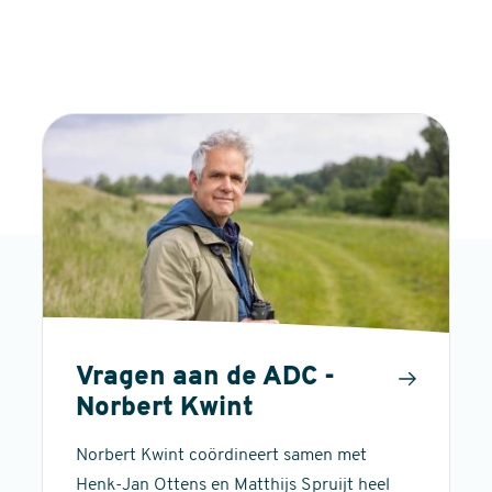
Vragen aan de ADC -
Norbert Kwint
Norbert Kwint coördineert samen met
Henk-Jan Ottens en Matthijs Spruijt heel