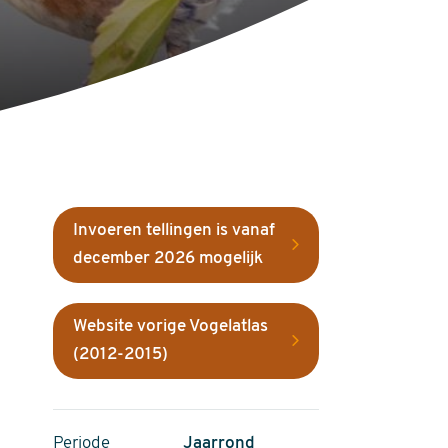
Invoeren tellingen is vanaf
december 2026 mogelijk
Website vorige Vogelatlas
(2012-2015)
Periode
Jaarrond