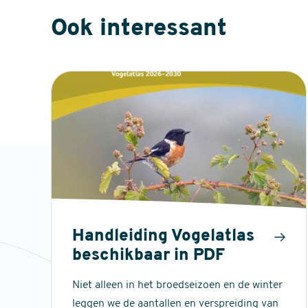
Ook interessant
Handleiding Vogelatlas
beschikbaar in PDF
Niet alleen in het broedseizoen en de winter
leggen we de aantallen en verspreiding van