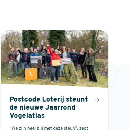
Postcode Loterij steunt
de nieuwe Jaarrond
Vogelatlas
“We zijn heel blij met deze steun”, zegt