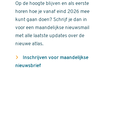
Op de hoogte blijven en als eerste
horen hoe je vanaf eind 2026 mee
kunt gaan doen? Schrijf je dan in
voor een maandelijkse nieuwsmail
met alle laatste updates over de
nieuwe atlas.
Inschrijven voor maandelijkse
nieuwsbrief