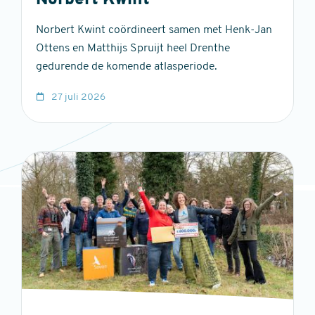
Norbert Kwint
Norbert Kwint coördineert samen met Henk-Jan
Ottens en Matthijs Spruijt heel Drenthe
gedurende de komende atlasperiode.
27 juli 2026