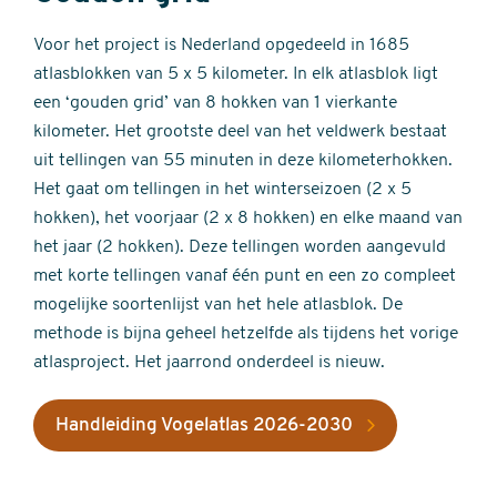
Voor het project is Nederland opgedeeld in 1685
atlasblokken van 5 x 5 kilometer. In elk atlasblok ligt
een ‘gouden grid’ van 8 hokken van 1 vierkante
kilometer. Het grootste deel van het veldwerk bestaat
uit tellingen van 55 minuten in deze kilometerhokken.
Het gaat om tellingen in het winterseizoen (2 x 5
hokken), het voorjaar (2 x 8 hokken) en elke maand van
het jaar (2 hokken). Deze tellingen worden aangevuld
met korte tellingen vanaf één punt en een zo compleet
mogelijke soortenlijst van het hele atlasblok. De
methode is bijna geheel hetzelfde als tijdens het vorige
atlasproject. Het jaarrond onderdeel is nieuw.
Handleiding Vogelatlas 2026-2030