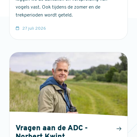
vogels vast. Ook tijdens de zomer en de
trekperioden wordt geteld.
27 juli 2026
Vragen aan de ADC -