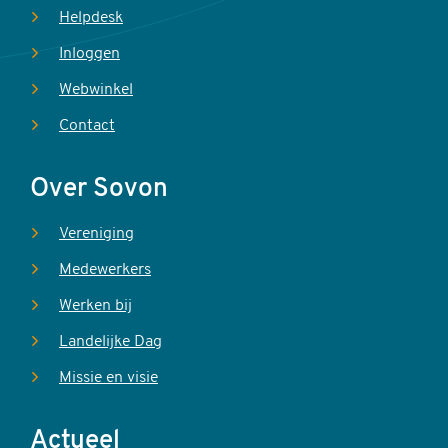
Helpdesk
Inloggen
Webwinkel
Contact
Over Sovon
Vereniging
Medewerkers
Werken bij
Landelijke Dag
Missie en visie
Actueel