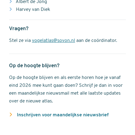
Albert de Jong
Harvey van Diek
Vragen?
Stel ze via
vogelatlas@sovon.nl
aan de coördinator.
Op de hoogte blijven?
Op de hoogte blijven en als eerste horen hoe je vanaf
eind 2026 mee kunt gaan doen? Schrijf je dan in voor
een maandelijkse nieuwsmail met alle laatste updates
over de nieuwe atlas.
Inschrijven voor maandelijkse nieuwsbrief