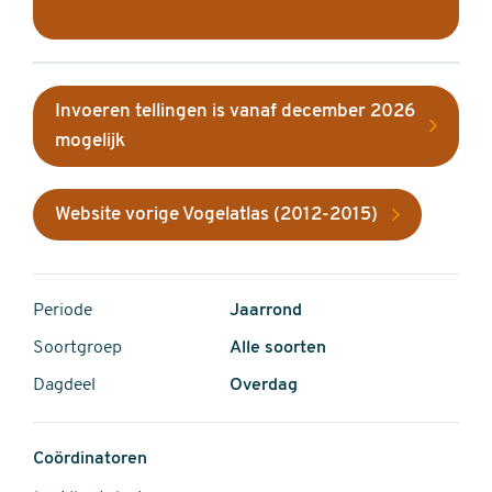
Invoeren tellingen is vanaf december 2026
mogelijk
Website vorige Vogelatlas (2012-2015)
Periode
Jaarrond
Soortgroep
Alle soorten
Dagdeel
Overdag
Coördinatoren