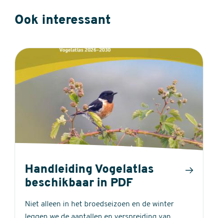
Ook interessant
Handleiding Vogelatlas
beschikbaar in PDF
Niet alleen in het broedseizoen en de winter
leggen we de aantallen en verspreiding van