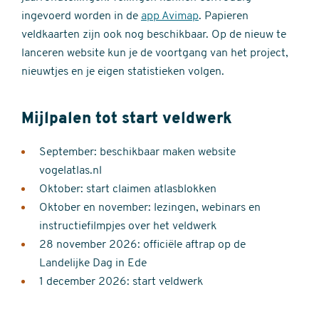
ingevoerd worden in de
app Avimap
. Papieren
veldkaarten zijn ook nog beschikbaar. Op de nieuw te
lanceren website kun je de voortgang van het project,
nieuwtjes en je eigen statistieken volgen.
Mijlpalen tot start veldwerk
September: beschikbaar maken website
vogelatlas.nl
Oktober: start claimen atlasblokken
Oktober en november: lezingen, webinars en
instructiefilmpjes over het veldwerk
28 november 2026: officiële aftrap op de
Landelijke Dag in Ede
1 december 2026: start veldwerk