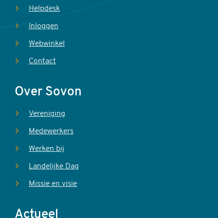
Helpdesk
Inloggen
Webwinkel
Contact
Over Sovon
Vereniging
Medewerkers
Werken bij
Landelijke Dag
Missie en visie
Actueel