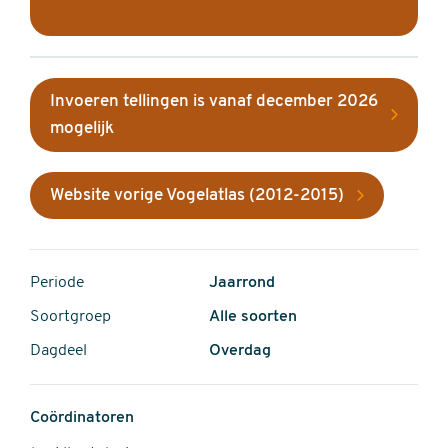
Invoeren tellingen is vanaf december 2026
mogelijk
Website vorige Vogelatlas (2012-2015)
Periode
Jaarrond
Soortgroep
Alle soorten
Dagdeel
Overdag
Coördinatoren