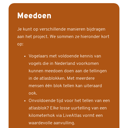
Meedoen
Je kunt op verschillende manieren bijdragen
aan het project. We sommen ze hieronder kort
op:
Vogelaars met voldoende kennis van
vogels die in Nederland voorkomen
kunnen meedoen doen aan de tellingen
in de atlasblokken. Met meerdere
mensen één blok tellen kan uiteraard
ook.
Onvoldoende tijd voor het tellen van een
atlasblok? Elke losse uurtelling van een
kilometerhok via LiveAtlas vormt een
waardevolle aanvulling.