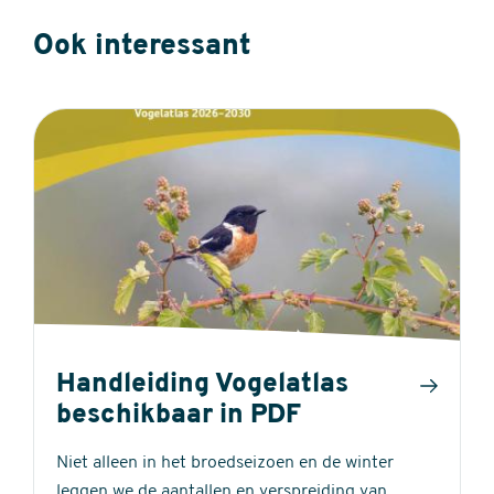
Ook interessant
Handleiding Vogelatlas
beschikbaar in PDF
Niet alleen in het broedseizoen en de winter
leggen we de aantallen en verspreiding van