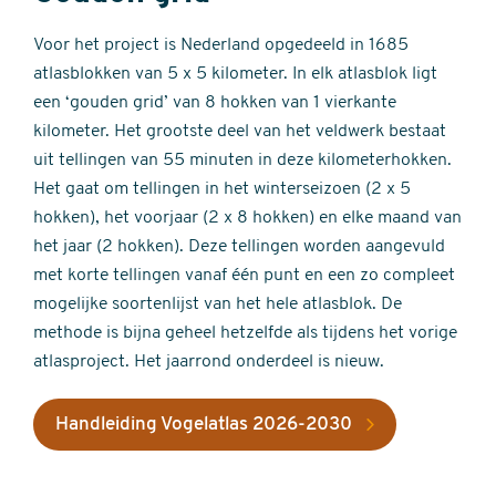
Voor het project is Nederland opgedeeld in 1685
atlasblokken van 5 x 5 kilometer. In elk atlasblok ligt
een ‘gouden grid’ van 8 hokken van 1 vierkante
kilometer. Het grootste deel van het veldwerk bestaat
uit tellingen van 55 minuten in deze kilometerhokken.
Het gaat om tellingen in het winterseizoen (2 x 5
hokken), het voorjaar (2 x 8 hokken) en elke maand van
het jaar (2 hokken). Deze tellingen worden aangevuld
met korte tellingen vanaf één punt en een zo compleet
mogelijke soortenlijst van het hele atlasblok. De
methode is bijna geheel hetzelfde als tijdens het vorige
atlasproject. Het jaarrond onderdeel is nieuw.
Handleiding Vogelatlas 2026-2030