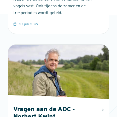
vogels vast. Ook tijdens de zomer en de
trekperioden wordt geteld.
27 juli 2026
Vragen aan de ADC -