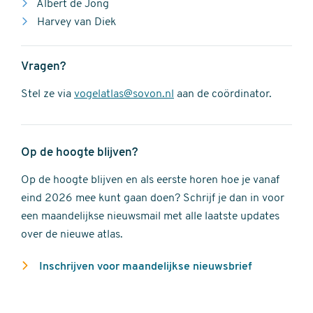
Albert de Jong
Harvey van Diek
Vragen?
Stel ze via
vogelatlas@sovon.nl
aan de coördinator.
Op de hoogte blijven?
Op de hoogte blijven en als eerste horen hoe je vanaf
eind 2026 mee kunt gaan doen? Schrijf je dan in voor
een maandelijkse nieuwsmail met alle laatste updates
over de nieuwe atlas.
Inschrijven voor maandelijkse nieuwsbrief