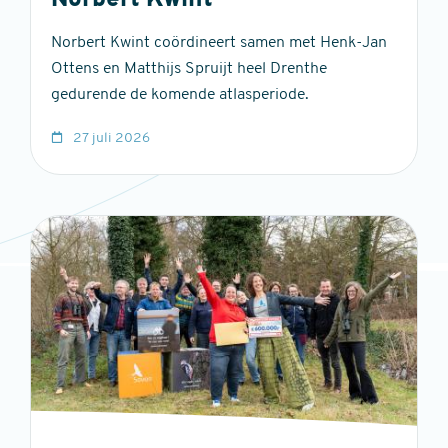
Norbert Kwint
Norbert Kwint coördineert samen met Henk-Jan
Ottens en Matthijs Spruijt heel Drenthe
gedurende de komende atlasperiode.
27 juli 2026