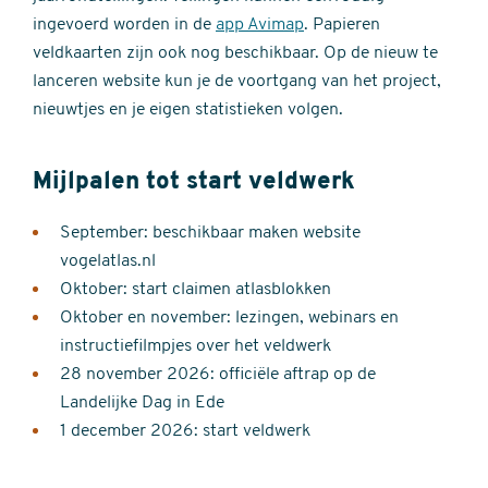
ingevoerd worden in de
app Avimap
. Papieren
veldkaarten zijn ook nog beschikbaar. Op de nieuw te
lanceren website kun je de voortgang van het project,
nieuwtjes en je eigen statistieken volgen.
Mijlpalen tot start veldwerk
September: beschikbaar maken website
vogelatlas.nl
Oktober: start claimen atlasblokken
Oktober en november: lezingen, webinars en
instructiefilmpjes over het veldwerk
28 november 2026: officiële aftrap op de
Landelijke Dag in Ede
1 december 2026: start veldwerk