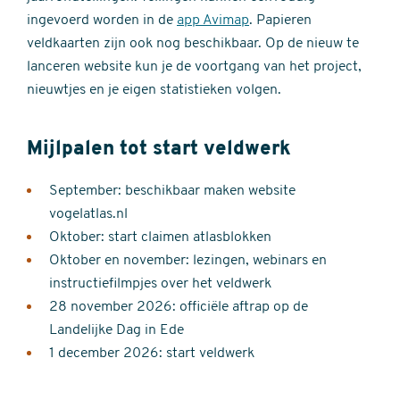
ingevoerd worden in de
app Avimap
. Papieren
veldkaarten zijn ook nog beschikbaar. Op de nieuw te
lanceren website kun je de voortgang van het project,
nieuwtjes en je eigen statistieken volgen.
Mijlpalen tot start veldwerk
September: beschikbaar maken website
vogelatlas.nl
Oktober: start claimen atlasblokken
Oktober en november: lezingen, webinars en
instructiefilmpjes over het veldwerk
28 november 2026: officiële aftrap op de
Landelijke Dag in Ede
1 december 2026: start veldwerk