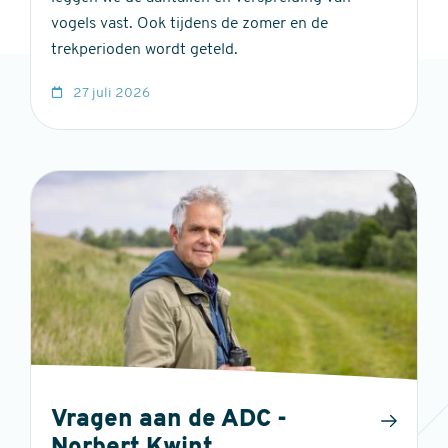
vogels vast. Ook tijdens de zomer en de
trekperioden wordt geteld.
27 juli 2026
Vragen aan de ADC -