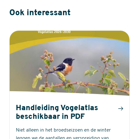
Ook interessant
Handleiding Vogelatlas
beschikbaar in PDF
Niet alleen in het broedseizoen en de winter
leggen we de aantallen en verspreiding van