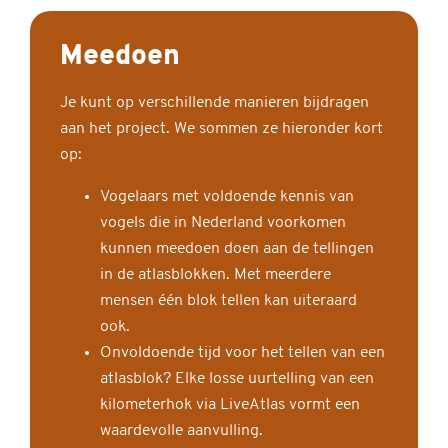
Meedoen
Je kunt op verschillende manieren bijdragen
aan het project. We sommen ze hieronder kort
op:
Vogelaars met voldoende kennis van
vogels die in Nederland voorkomen
kunnen meedoen doen aan de tellingen
in de atlasblokken. Met meerdere
mensen één blok tellen kan uiteraard
ook.
Onvoldoende tijd voor het tellen van een
atlasblok? Elke losse uurtelling van een
kilometerhok via LiveAtlas vormt een
waardevolle aanvulling.