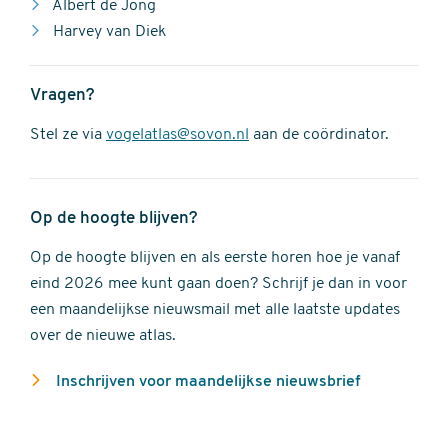
Albert de Jong
Harvey van Diek
Vragen?
Stel ze via
vogelatlas@sovon.nl
aan de coördinator.
Op de hoogte blijven?
Op de hoogte blijven en als eerste horen hoe je vanaf
eind 2026 mee kunt gaan doen? Schrijf je dan in voor
een maandelijkse nieuwsmail met alle laatste updates
over de nieuwe atlas.
Inschrijven voor maandelijkse nieuwsbrief