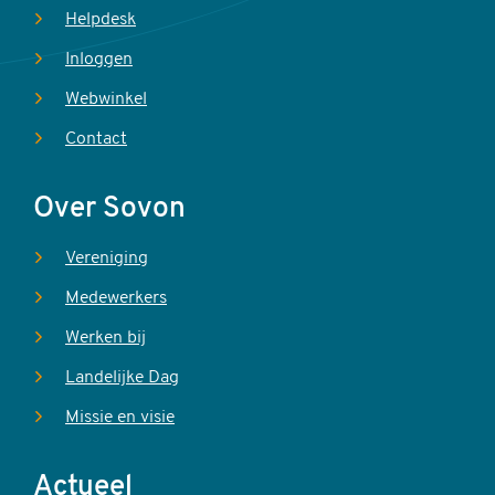
Helpdesk
Inloggen
Webwinkel
Contact
Over Sovon
Vereniging
Medewerkers
Werken bij
Landelijke Dag
Missie en visie
Actueel