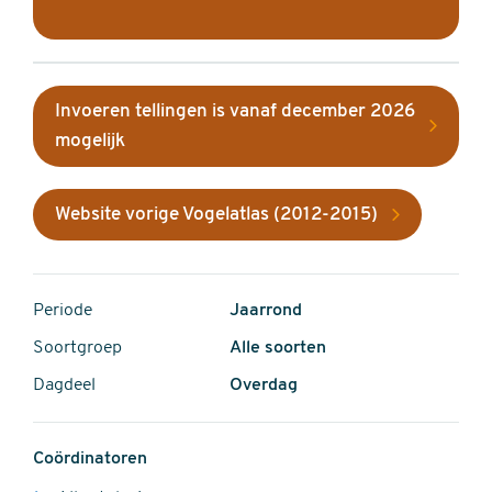
Invoeren tellingen is vanaf december 2026
mogelijk
Website vorige Vogelatlas (2012-2015)
Periode
Jaarrond
Soortgroep
Alle soorten
Dagdeel
Overdag
Coördinatoren