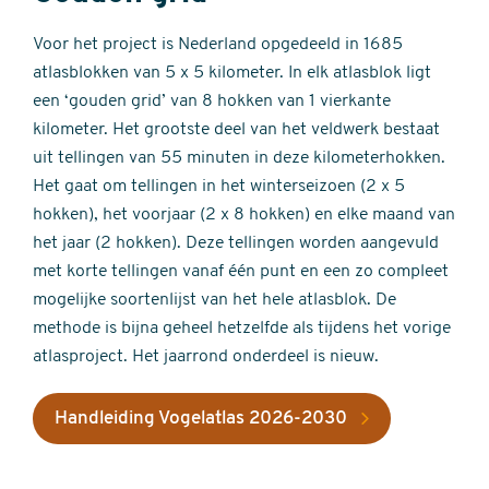
Voor het project is Nederland opgedeeld in 1685
atlasblokken van 5 x 5 kilometer. In elk atlasblok ligt
een ‘gouden grid’ van 8 hokken van 1 vierkante
kilometer. Het grootste deel van het veldwerk bestaat
uit tellingen van 55 minuten in deze kilometerhokken.
Het gaat om tellingen in het winterseizoen (2 x 5
hokken), het voorjaar (2 x 8 hokken) en elke maand van
het jaar (2 hokken). Deze tellingen worden aangevuld
met korte tellingen vanaf één punt en een zo compleet
mogelijke soortenlijst van het hele atlasblok. De
methode is bijna geheel hetzelfde als tijdens het vorige
atlasproject. Het jaarrond onderdeel is nieuw.
Handleiding Vogelatlas 2026-2030