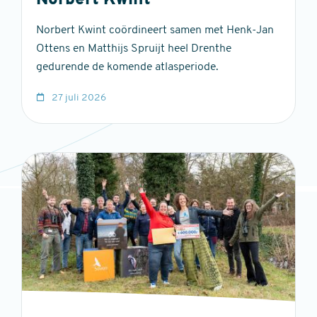
Norbert Kwint
Norbert Kwint coördineert samen met Henk-Jan
Ottens en Matthijs Spruijt heel Drenthe
gedurende de komende atlasperiode.
27 juli 2026