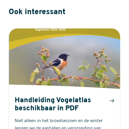
Ook interessant
Handleiding Vogelatlas
beschikbaar in PDF
Niet alleen in het broedseizoen en de winter
leggen we de aantallen en verspreiding van