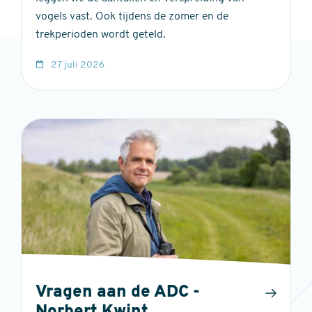
vogels vast. Ook tijdens de zomer en de
trekperioden wordt geteld.
27 juli 2026
Vragen aan de ADC -