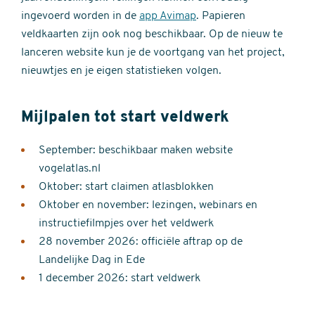
ingevoerd worden in de
app Avimap
. Papieren
veldkaarten zijn ook nog beschikbaar. Op de nieuw te
lanceren website kun je de voortgang van het project,
nieuwtjes en je eigen statistieken volgen.
Mijlpalen tot start veldwerk
September: beschikbaar maken website
vogelatlas.nl
Oktober: start claimen atlasblokken
Oktober en november: lezingen, webinars en
instructiefilmpjes over het veldwerk
28 november 2026: officiële aftrap op de
Landelijke Dag in Ede
1 december 2026: start veldwerk