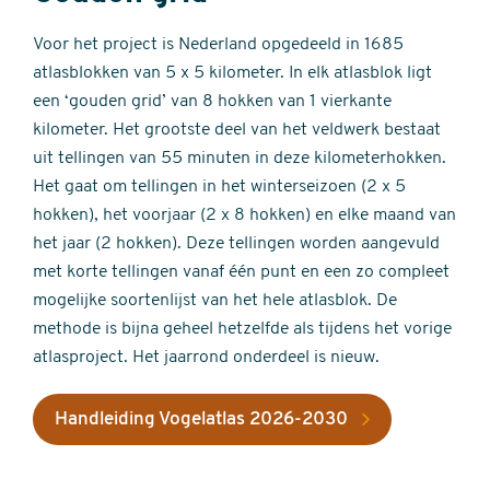
Voor het project is Nederland opgedeeld in 1685
atlasblokken van 5 x 5 kilometer. In elk atlasblok ligt
een ‘gouden grid’ van 8 hokken van 1 vierkante
kilometer. Het grootste deel van het veldwerk bestaat
uit tellingen van 55 minuten in deze kilometerhokken.
Het gaat om tellingen in het winterseizoen (2 x 5
hokken), het voorjaar (2 x 8 hokken) en elke maand van
het jaar (2 hokken). Deze tellingen worden aangevuld
met korte tellingen vanaf één punt en een zo compleet
mogelijke soortenlijst van het hele atlasblok. De
methode is bijna geheel hetzelfde als tijdens het vorige
atlasproject. Het jaarrond onderdeel is nieuw.
Handleiding Vogelatlas 2026-2030