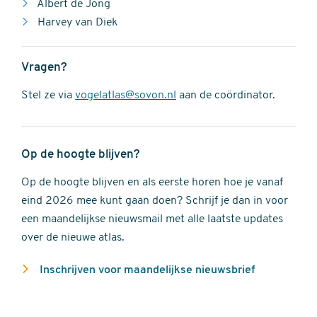
Albert de Jong
Harvey van Diek
Vragen?
Stel ze via
vogelatlas@sovon.nl
aan de coördinator.
Op de hoogte blijven?
Op de hoogte blijven en als eerste horen hoe je vanaf
eind 2026 mee kunt gaan doen? Schrijf je dan in voor
een maandelijkse nieuwsmail met alle laatste updates
over de nieuwe atlas.
Inschrijven voor maandelijkse nieuwsbrief