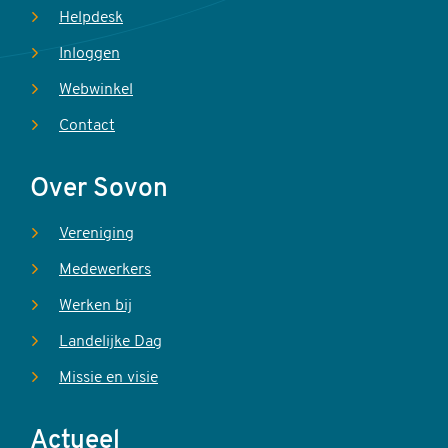
Helpdesk
Inloggen
Webwinkel
Contact
Over Sovon
Vereniging
Medewerkers
Werken bij
Landelijke Dag
Missie en visie
Actueel