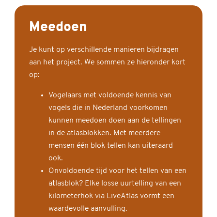
Meedoen
Je kunt op verschillende manieren bijdragen
aan het project. We sommen ze hieronder kort
op:
Vogelaars met voldoende kennis van
vogels die in Nederland voorkomen
kunnen meedoen doen aan de tellingen
in de atlasblokken. Met meerdere
mensen één blok tellen kan uiteraard
ook.
Onvoldoende tijd voor het tellen van een
atlasblok? Elke losse uurtelling van een
kilometerhok via LiveAtlas vormt een
waardevolle aanvulling.