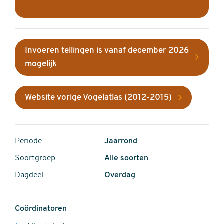
Invoeren tellingen is vanaf december 2026
mogelijk
Website vorige Vogelatlas (2012-2015)
Periode
Jaarrond
Soortgroep
Alle soorten
Dagdeel
Overdag
Coördinatoren