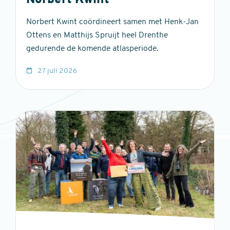
Norbert Kwint
Norbert Kwint coördineert samen met Henk-Jan
Ottens en Matthijs Spruijt heel Drenthe
gedurende de komende atlasperiode.
27 juli 2026